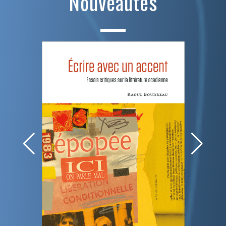
Nouveautés