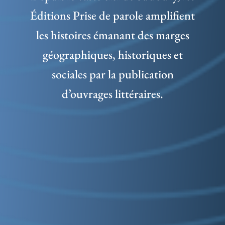
Éditions Prise de parole amplifient
les histoires émanant des marges
géographiques, historiques et
sociales par la publication
d’ouvrages littéraires.