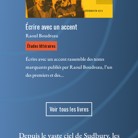
Écrire avec un accent
Raoul Boudreau
Études littéraires
Écrire avec un accent rassemble des textes
marquants publiés par Raoul Boudreau, l’un
des premiers et des...
Voir tous les livres
Depuis le vaste ciel de Sudbury, les