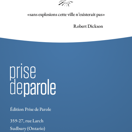
«sans explosions cette ville n’existerait pas»
Robert Dickson
Édition Prise de Parole
359-27, rue Larch
Sudbury (Ontario)