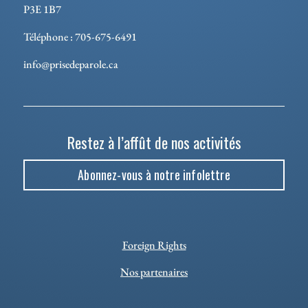
P3E 1B7
Téléphone : 705-675-6491
info@prisedeparole.ca
Restez à l’affût de nos activités
Abonnez-vous à notre infolettre
Foreign Rights
Nos partenaires