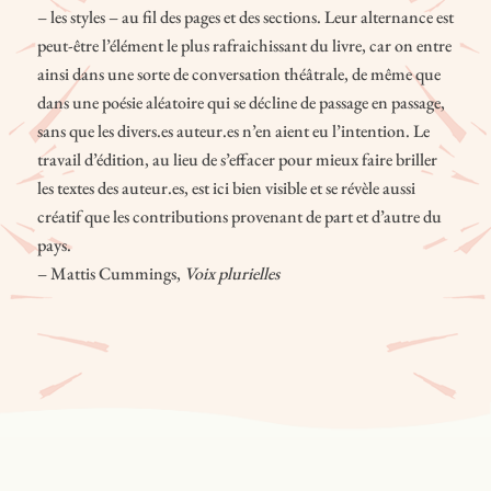
– les styles – au fil des pages et des sections. Leur alternance est
peut-être l’élément le plus rafraichissant du livre, car on entre
ainsi dans une sorte de conversation théâtrale, de même que
dans une poésie aléatoire qui se décline de passage en passage,
sans que les divers.es auteur.es n’en aient eu l’intention. Le
travail d’édition, au lieu de s’effacer pour mieux faire briller
les textes des auteur.es, est ici bien visible et se révèle aussi
créatif que les contributions provenant de part et d’autre du
pays.
– Mattis Cummings,
Voix plurielles