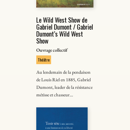
Le Wild West Show de
Gabriel Dumont / Gabriel
Dumont’s Wild West
Show
Ouvrage collectif
Théâtre
Au lendemain de la pendaison
de Louis Riel en 1885, Gabriel
Dumont, leader de la résistance
métisse et chasseur...