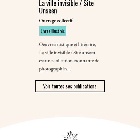
La ville invisible / Site
Unseen
Ouvrage collectif
Livres illustrés
Oeuvre artistique et littéraire,
La ville invisible / Site unseen
est une collection étonnante de
photographies...
Voir toutes ses publications