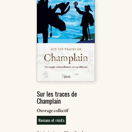
Sur les traces de
Champlain
Ouvrage collectif
Romans et récits