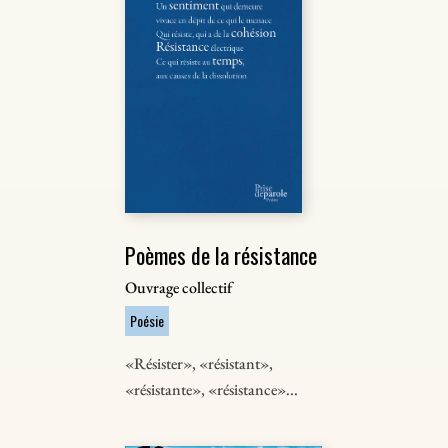
Poèmes de la résistance
Ouvrage collectif
Poésie
«Résister», «résistant»,
«résistante», «résistance»...