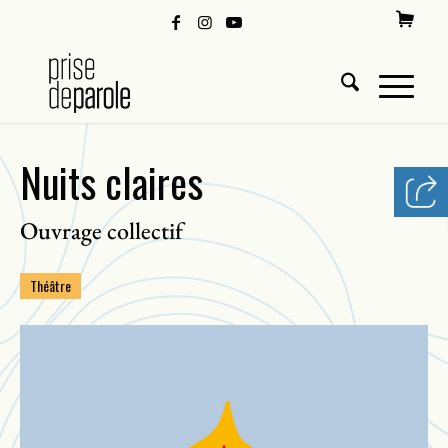
Nuits claires
Ouvrage collectif
Théâtre