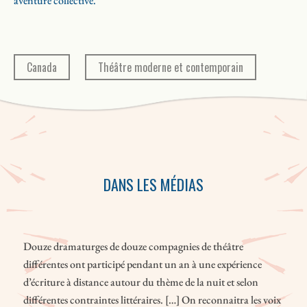
aventure collective.
Canada
Théâtre moderne et contemporain
DANS LES MÉDIAS
Douze dramaturges de douze compagnies de théâtre
différentes ont participé pendant un an à une expérience
d’écriture à distance autour du thème de la nuit et selon
différentes contraintes littéraires. […] On reconnaitra les voix