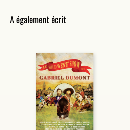
A également écrit