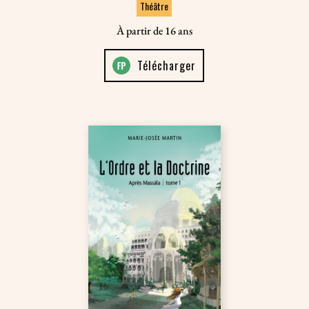
Théâtre
À partir de 16 ans
Télécharger