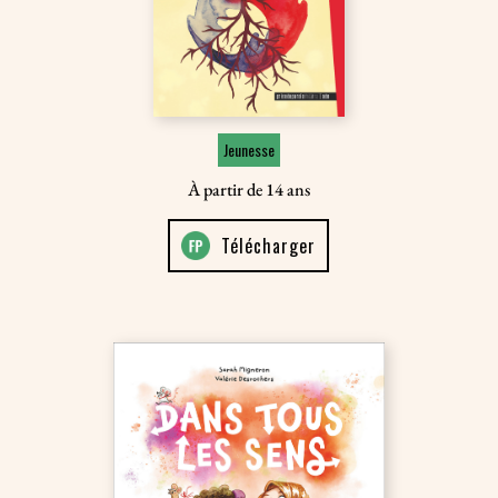
Jeunesse
À partir de 14 ans
Télécharger