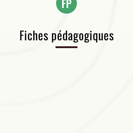
Fiches pédagogiques