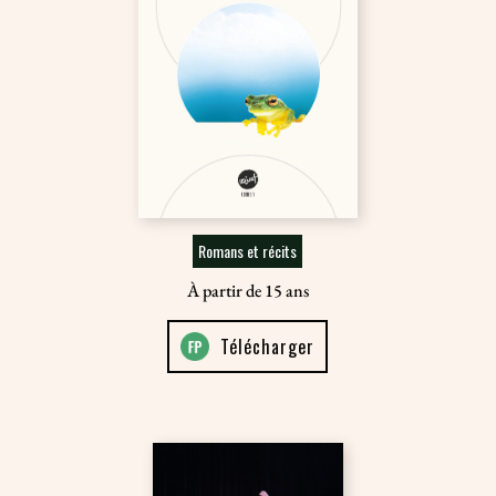
Romans et récits
À partir de 15 ans
Télécharger