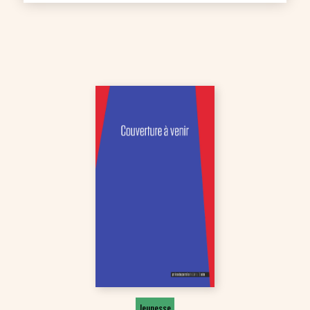
Jeunesse