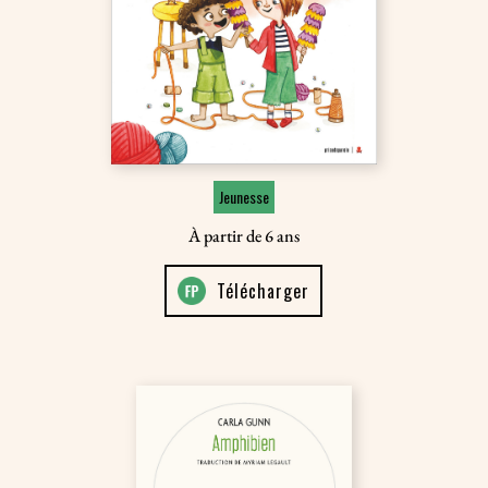
Jeunesse
À partir de 6 ans
Télécharger