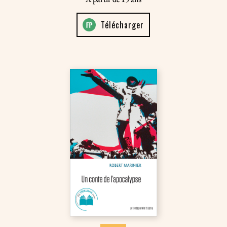
Télécharger