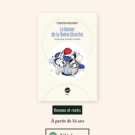
Romans et récits
À partir de 16 ans