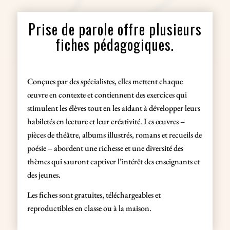
Prise de parole offre plusieurs
fiches pédagogiques.
Conçues par des spécialistes, elles mettent chaque
œuvre en contexte et contiennent des exercices qui
stimulent les élèves tout en les aidant à développer leurs
habiletés en lecture et leur créativité. Les œuvres –
pièces de théâtre, albums illustrés, romans et recueils de
poésie – abordent une richesse et une diversité des
thèmes qui sauront captiver l’intérêt des enseignants et
des jeunes.
Les fiches sont gratuites, téléchargeables et
reproductibles en classe ou à la maison.