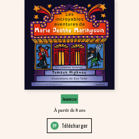
Jeunesse
À partir de 8 ans
Télécharger