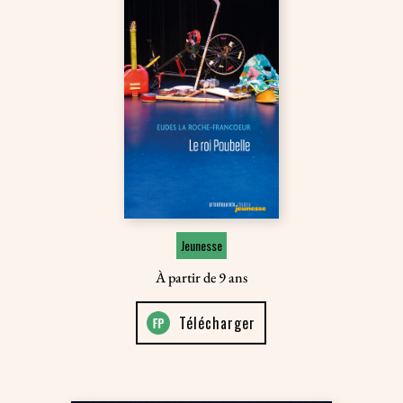
Jeunesse
À partir de 9 ans
Télécharger