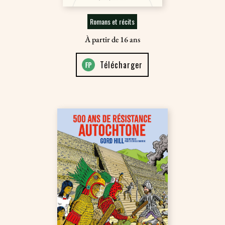
Romans et récits
À partir de 16 ans
Télécharger