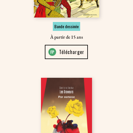
Bande dessinée
À partir de 15 ans
Télécharger