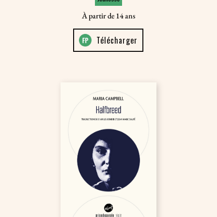
À partir de 14 ans
Télécharger