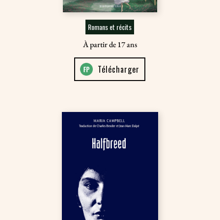
Romans et récits
À partir de 17 ans
Télécharger