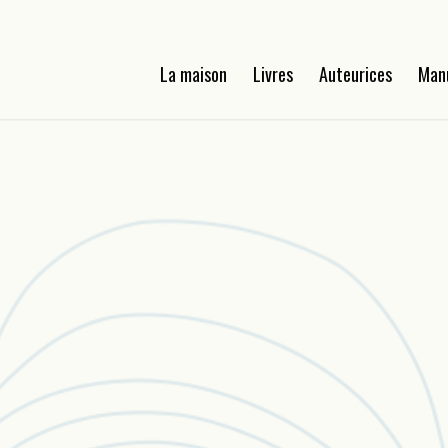
La maison
Livres
Auteurices
Man