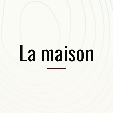
La maison