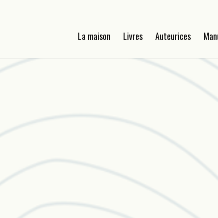
La maison
Livres
Auteurices
Man