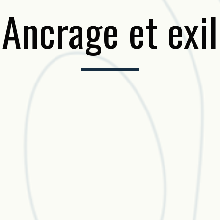
Ancrage et exil