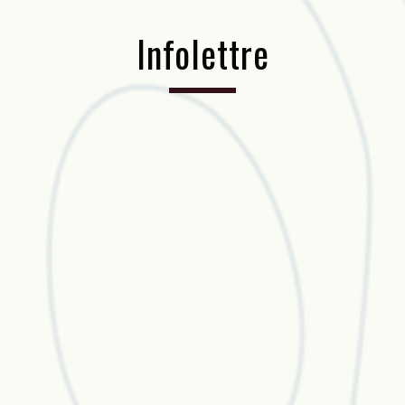
Infolettre