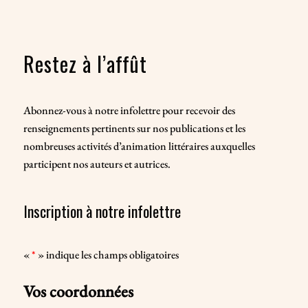
Restez à l’affût
Abonnez-vous à notre infolettre pour recevoir des
renseignements pertinents sur nos publications et les
nombreuses activités d’animation littéraires auxquelles
participent nos auteurs et autrices.
Inscription à notre infolettre
«
*
» indique les champs obligatoires
Vos coordonnées