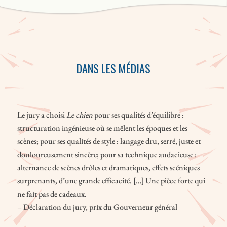
DANS LES MÉDIAS
Le jury a choisi
Le chien
pour ses qualités d’équilibre :
structuration ingénieuse où se mêlent les époques et les
scènes; pour ses qualités de style : langage dru, serré, juste et
douloureusement sincère; pour sa technique audacieuse :
alternance de scènes drôles et dramatiques, effets scéniques
surprenants, d’une grande efficacité. […] Une pièce forte qui
ne fait pas de cadeaux.
– Déclaration du jury, prix du Gouverneur général