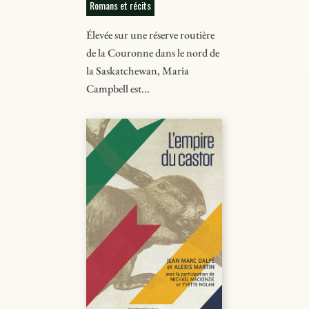
Romans et récits
Élevée sur une réserve routière
de la Couronne dans le nord de
la Saskatchewan, Maria
Campbell est...