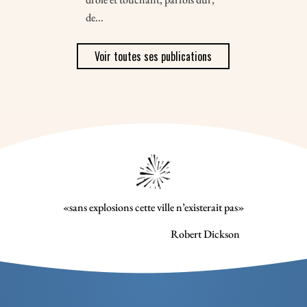
de...
Voir toutes ses publications
«sans explosions cette ville n’existerait pas»
Robert Dickson