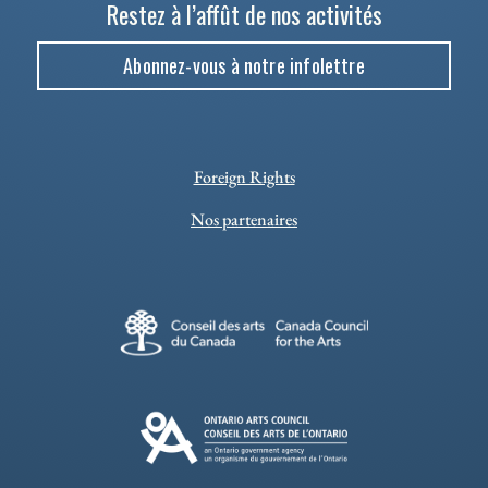
Restez à l’affût de nos activités
Abonnez-vous à notre infolettre
Foreign Rights
Nos partenaires