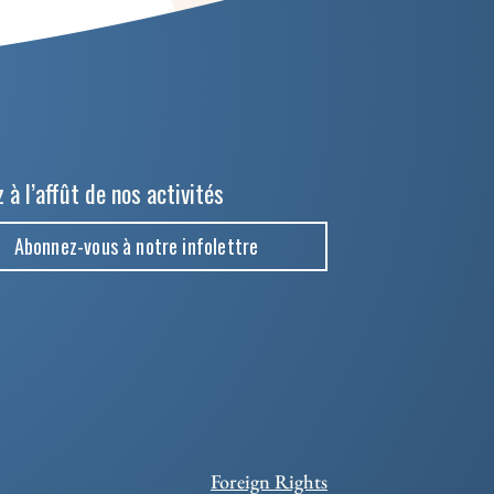
 à l’affût de nos activités
Abonnez-vous à notre infolettre
Foreign Rights