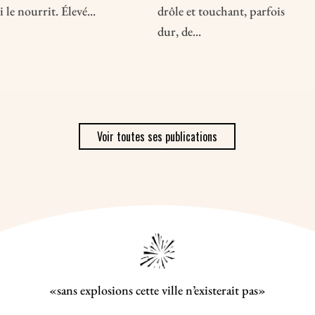
i le nourrit. Élevé...
drôle et touchant, parfois
dur, de...
Voir toutes ses publications
«sans explosions cette ville n’existerait pas»