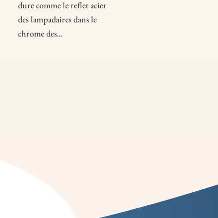
dure comme le reflet acier
des lampadaires dans le
chrome des...