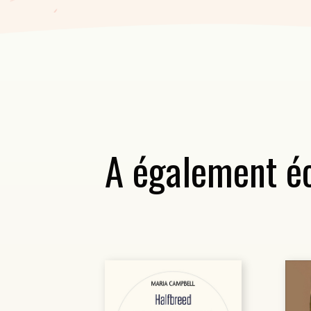
A également éc