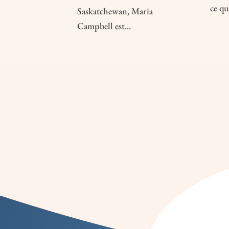
ce qu
Saskatchewan, Maria
Campbell est...