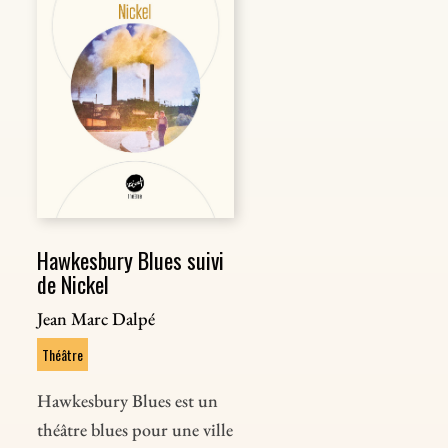
Hawkesbury Blues suivi
de Nickel
Jean Marc Dalpé
Théâtre
Hawkesbury Blues est un
théâtre blues pour une ville