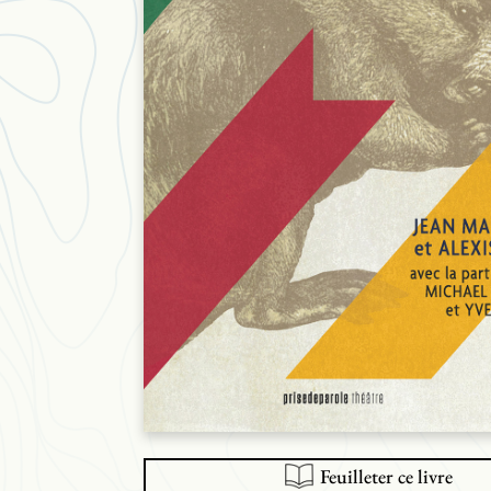
Feuilleter ce livre