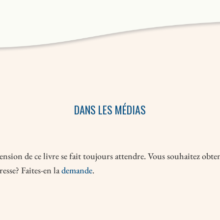
DANS LES MÉDIAS
nsion de ce livre se fait toujours attendre. Vous souhaitez obte
esse? Faites-en la
demande
.