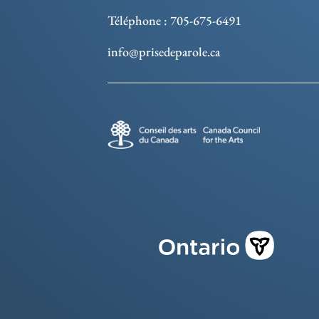
Téléphone : 705-675-6491
info@prisedeparole.ca