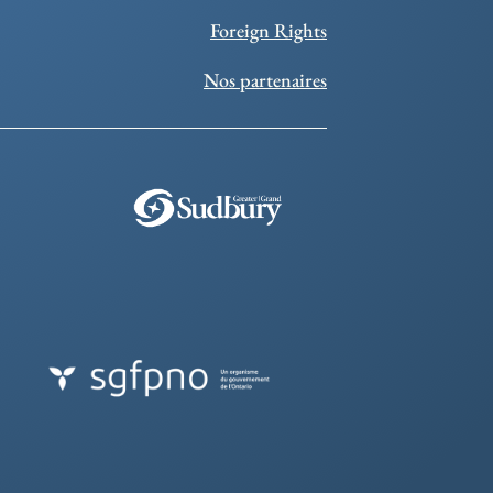
Foreign Rights
Nos partenaires