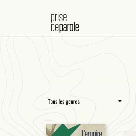
Tous les genres