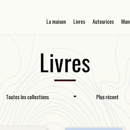
La maison
Livres
Auteurices
Man
Livres
Toutes les collections
Plus récent