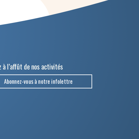
 à l’affût de nos activités
Abonnez-vous à notre infolettre