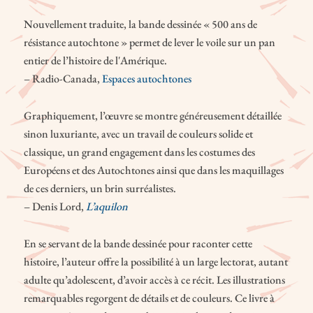
Nouvellement traduite, la bande dessinée « 500 ans de
résistance autochtone » permet de lever le voile sur un pan
entier de l’histoire de l'Amérique.
– Radio-Canada,
Espaces autochtones
Graphiquement, l’œuvre se montre généreusement détaillée
sinon luxuriante, avec un travail de couleurs solide et
classique, un grand engagement dans les costumes des
Européens et des Autochtones ainsi que dans les maquillages
de ces derniers, un brin surréalistes.
– Denis Lord,
L’aquilon
En se servant de la bande dessinée pour raconter cette
histoire, l’auteur offre la possibilité à un large lectorat, autant
adulte qu’adolescent, d’avoir accès à ce récit. Les illustrations
remarquables regorgent de détails et de couleurs. Ce livre à