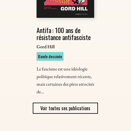
Antifa : 100 ans de
résistance antifasciste
Gord Hill
Bande dessinée
Le fascisme est une idéologie
politique relativement récente,
mais certaines des pires atrocités
de...
Voir toutes ses publications