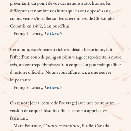
présentant, du point de vue des nations autochtones, les
différentes et nombreuses luttes qui les ont opposées aux
colons venus s’installer sur leurs territoires, de Christophe
Colomb, en 1492, à aujourd’hui.
– François Lemay,
Le Devoir
Cet album, extrêmement riche en détails historiques, fait
l’effet d’un coup de poing en plein visage et représente, à notre
avis, un contrepoids nécessaire à ce que l’on pourrait qualifier
d’histoire officielle. Nous avons affaire, ici, à une oeuvre
importante.
– François Lemay,
Le Devoir
On ressort [de la lecture de l’ouvrage] avec une toute autre
version de ce que l’histoire officielle nous a appris, c’est
fascinant.
– Marc Fournier,
Culture et confiture
, Radio-Canada