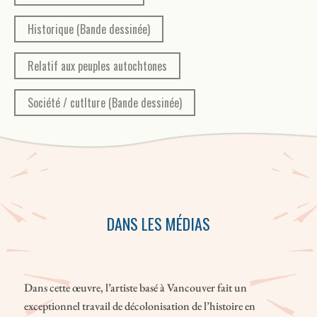
Historique (Bande dessinée)
Relatif aux peuples autochtones
Société / cutlture (Bande dessinée)
DANS LES MÉDIAS
Dans cette œuvre, l’artiste basé à Vancouver fait un
exceptionnel travail de décolonisation de l’histoire en