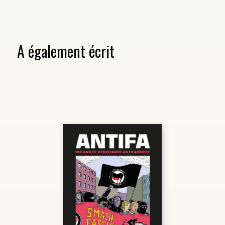
A également écrit