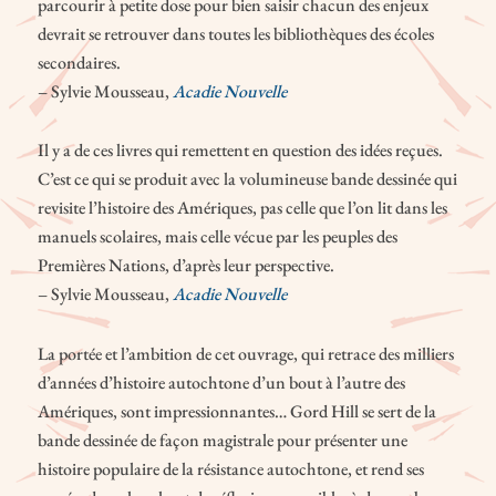
parcourir à petite dose pour bien saisir chacun des enjeux
devrait se retrouver dans toutes les bibliothèques des écoles
secondaires.
– Sylvie Mousseau,
Acadie Nouvelle
Il y a de ces livres qui remettent en question des idées reçues.
C’est ce qui se produit avec la volumineuse bande dessinée qui
revisite l’histoire des Amériques, pas celle que l’on lit dans les
manuels scolaires, mais celle vécue par les peuples des
Premières Nations, d’après leur perspective.
– Sylvie Mousseau,
Acadie Nouvelle
La portée et l’ambition de cet ouvrage, qui retrace des milliers
d’années d’histoire autochtone d’un bout à l’autre des
Amériques, sont impressionnantes… Gord Hill se sert de la
bande dessinée de façon magistrale pour présenter une
histoire populaire de la résistance autochtone, et rend ses