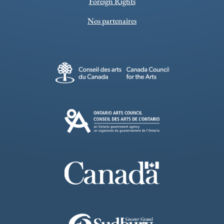
Foreign Rights
Nos partenaires