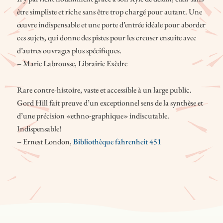
être simpliste et riche sans être trop chargé pour autant. Une
œuvre indispensable et une porte d’entrée idéale pour aborder
ces sujets, qui donne des pistes pour les creuser ensuite avec
d’autres ouvrages plus spécifiques.
– Marie Labrousse, Librairie Exèdre
Rare contre-histoire, vaste et accessible à un large public.
Gord Hill fait preuve d’un exceptionnel sens de la synthèse et
d’une précision «ethno-graphique» indiscutable.
Indispensable!
– Ernest London,
Bibliothèque fahrenheit 451