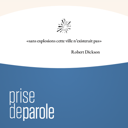
«sans explosions cette ville n’existerait pas»
Robert Dickson