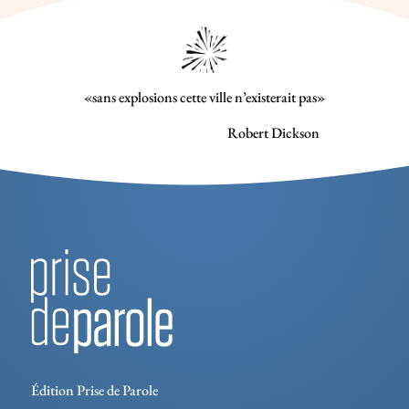
«sans explosions cette ville n’existerait pas»
Robert Dickson
Édition Prise de Parole