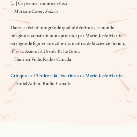
[...] Ce premier tome est réussi.
​– Mariane Cayer,
Solaris
Dans ce récit d’une grande qualité d’écriture, le monde
imaginé et construit mot après mot par Marie-Josée Martin
est digne de figurer aux côtés des maîtres de la science-fiction,
d’Isaac Asimov à Ursula K. Le Guin.
– Hadrien Volle, Radio-Canada
Critique : « L’Ordre et la Doctrine » de Marie-Josée Martin
– Daniel Aubin, Radio-Canada