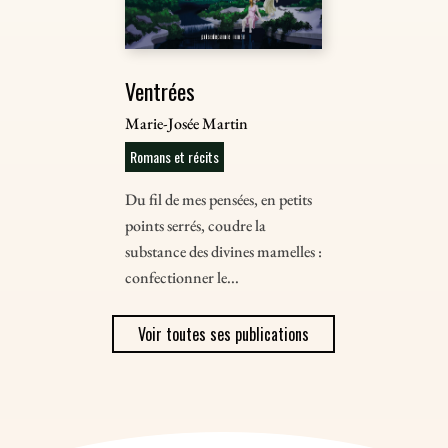
Ventrées
Marie-Josée Martin
Romans et récits
Du fil de mes pensées, en petits
points serrés, coudre la
substance des divines mamelles :
confectionner le...
Voir toutes ses publications