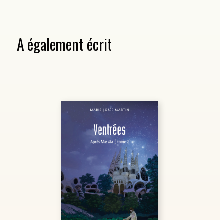
A également écrit