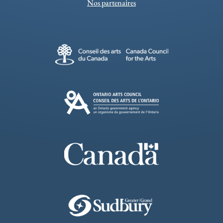
Nos partenaires