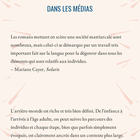
DANS LES MÉDIAS
Les romans mettant en scène une société matriarcale sont
nombreux, mais celui-ci se démarque par un travail très
important fait sur la langue pour la dégenrer dans tous les
éléments qui sont relatifs aux individus.
– Mariane Cayer,
Solaris
L'arrière-monde est riche et très bien défini. De l’enfance à
l’arrivée à l’âge adulte, on peut suivre les parcours des
individus et chaque étape, bien que parfois simplement
évoquée, est clairement ancrée dans un contexte plus large.