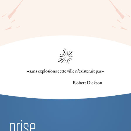
«sans explosions cette ville n’existerait pas»
Robert Dickson