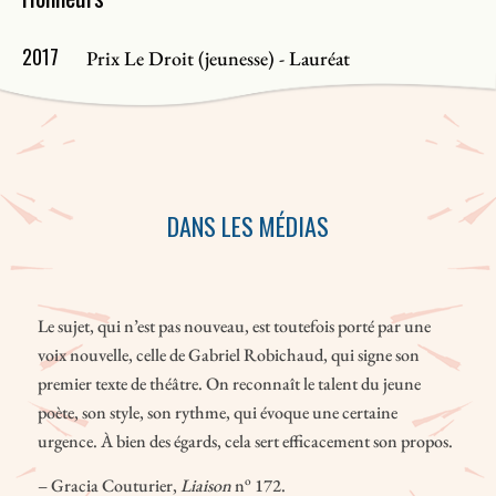
2017
Prix Le Droit (jeunesse) - Lauréat
DANS LES MÉDIAS
Le sujet, qui n’est pas nouveau, est toutefois porté par une
voix nouvelle, celle de Gabriel Robichaud, qui signe son
premier texte de théâtre. On reconnaît le talent du jeune
poète, son style, son rythme, qui évoque une certaine
urgence. À bien des égards, cela sert efficacement son propos.
o
– Gracia Couturier,
Liaison
n
172.