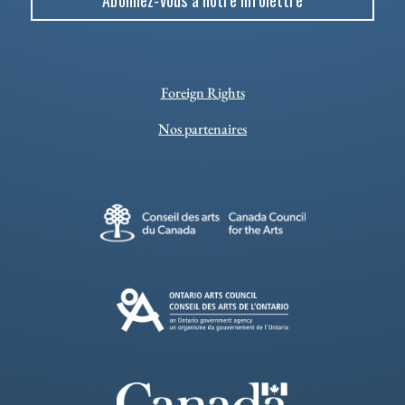
Abonnez-vous à notre infolettre
Foreign Rights
Nos partenaires