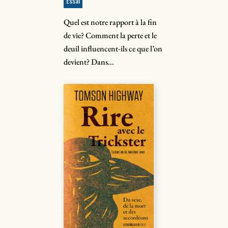
Essai
Quel est notre rapport à la fin
de vie? Comment la perte et le
deuil influencent-ils ce que l’on
devient? Dans...