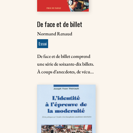
De face et de billet
Normand Renaud
Essai
De face et de billet comprend
une série de soixante-dix billets.
À coups d’anecdotes, de vécu...