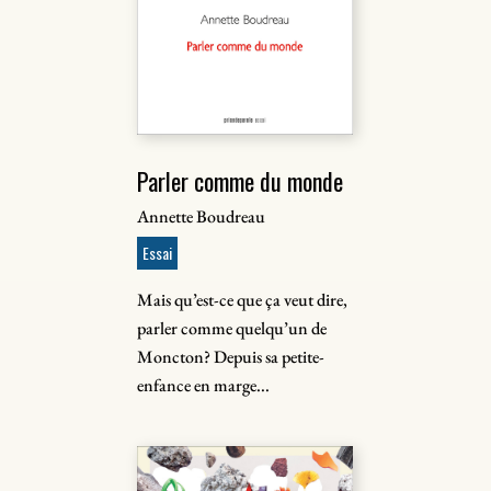
Parler comme du monde
Annette Boudreau
Essai
Mais qu’est-ce que ça veut dire,
parler comme quelqu’un de
Moncton? Depuis sa petite-
enfance en marge...