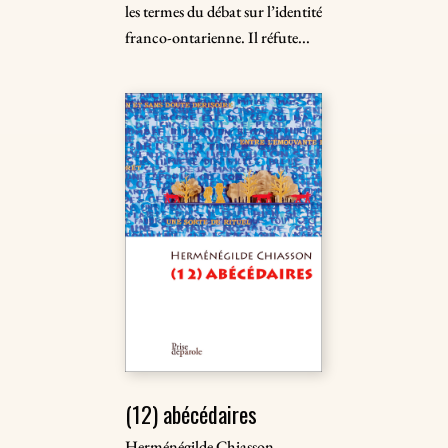
les termes du débat sur l’identité
franco-ontarienne. Il réfute...
(12) abécédaires
Herménégilde Chiasson