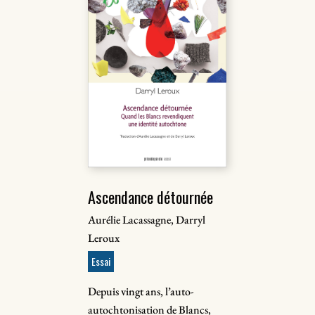
Ascendance détournée
Aurélie Lacassagne, Darryl
Leroux
Essai
Depuis vingt ans, l’auto-
autochtonisation de Blancs,