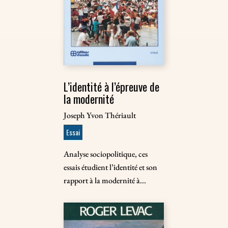
L’identité à l’épreuve de
la modernité
Joseph Yvon Thériault
Essai
Analyse sociopolitique, ces
essais étudient l’identité et son
rapport à la modernité à...