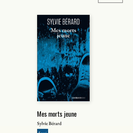
Mes morts jeune
Sylvie Bérard