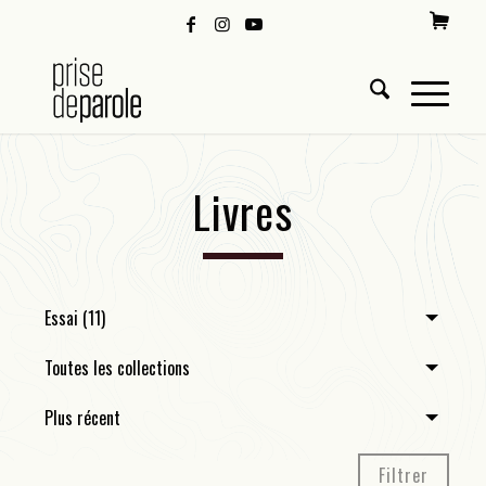
Livres
Essai (11)
Toutes les collections
Plus récent
Filtrer