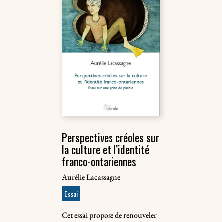
Perspectives créoles sur
la culture et l’identité
franco-ontariennes
Aurélie Lacassagne
Essai
Cet essai propose de renouveler