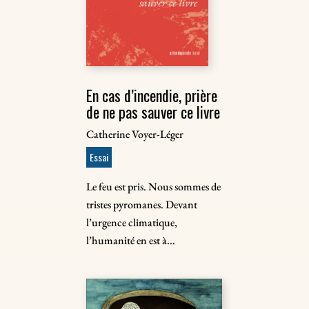
En cas d’incendie, prière
de ne pas sauver ce livre
Catherine Voyer-Léger
Essai
Le feu est pris. Nous sommes de
tristes pyromanes. Devant
l’urgence climatique,
l’humanité en est à...