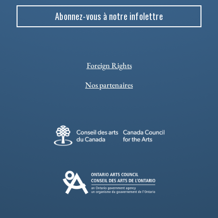
Abonnez-vous à notre infolettre
Foreign Rights
Nos partenaires