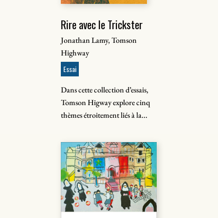
Rire avec le Trickster
Jonathan Lamy, Tomson
Highway
Essai
Dans cette collection d’essais,
Tomson Higway explore cinq
thèmes étroitement liés à la...