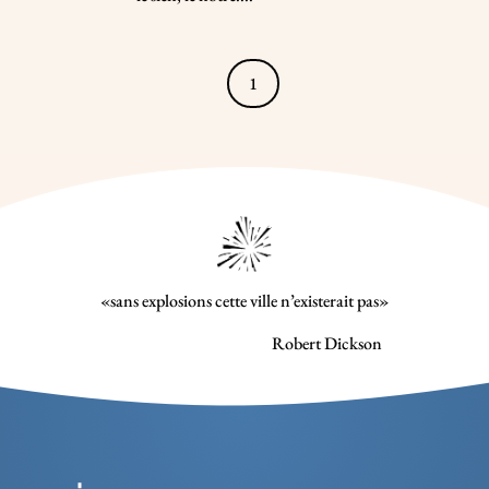
1
«sans explosions cette ville n’existerait pas»
Robert Dickson