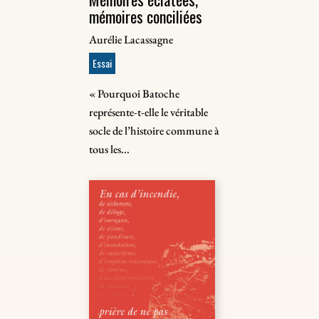
mémoires conciliées
Aurélie Lacassagne
Essai
« Pourquoi Batoche
représente-t-elle le véritable
socle de l’histoire commune à
tous les...