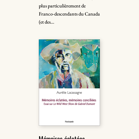
plus particulièrement de
Franco-descendants du Canada
(et des...
Mémoires éclatées,