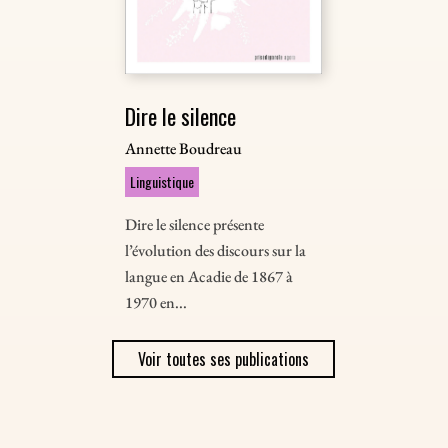
Dire le silence
Annette Boudreau
Linguistique
Dire le silence présente
l’évolution des discours sur la
langue en Acadie de 1867 à
1970 en...
Voir toutes ses publications