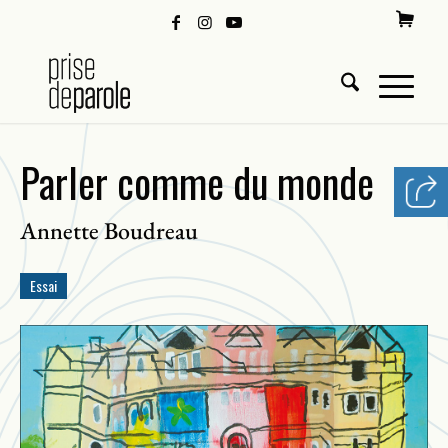
Parler comme du monde
Annette Boudreau
Essai