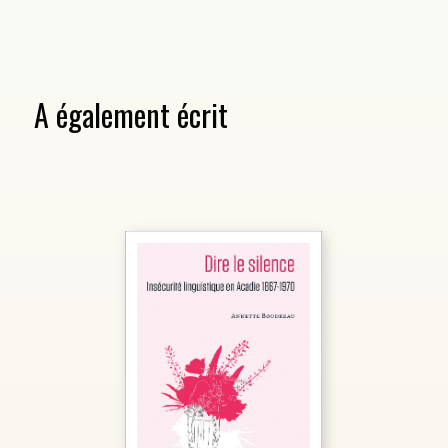
A également écrit