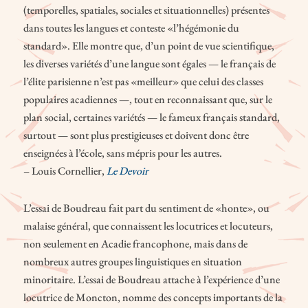
(temporelles, spatiales, sociales et situationnelles) présentes
dans toutes les langues et conteste «l’hégémonie du
standard». Elle montre que, d’un point de vue scientifique,
les diverses variétés d’une langue sont égales — le français de
l’élite parisienne n’est pas «meilleur» que celui des classes
populaires acadiennes —, tout en reconnaissant que, sur le
plan social, certaines variétés — le fameux français standard,
surtout — sont plus prestigieuses et doivent donc être
enseignées à l’école, sans mépris pour les autres.
– Louis Cornellier,
Le Devoir
L’essai de Boudreau fait part du sentiment de «honte», ou
malaise général, que connaissent les locutrices et locuteurs,
non seulement en Acadie francophone, mais dans de
nombreux autres groupes linguistiques en situation
minoritaire. L’essai de Boudreau attache à l’expérience d’une
locutrice de Moncton, nomme des concepts importants de la