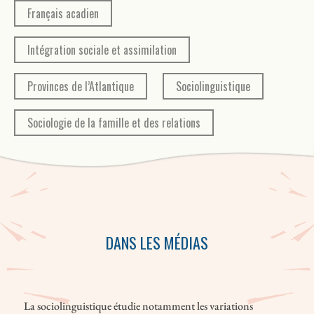
– la diversité linguistique.
Français acadien
Intégration sociale et assimilation
Provinces de l’Atlantique
Sociolinguistique
Sociologie de la famille et des relations
DANS LES MÉDIAS
La sociolinguistique étudie notamment les variations