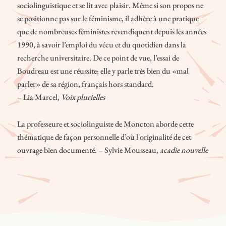
sociolinguistique et se lit avec plaisir. Même si son propos ne
se positionne pas sur le féminisme, il adhère à une pratique
que de nombreuses féministes revendiquent depuis les années
1990, à savoir l’emploi du vécu et du quotidien dans la
recherche universitaire. De ce point de vue, l’essai de
Boudreau est une réussite; elle y parle très bien du «mal
parler» de sa région, français hors standard.
– Lia Marcel,
Voix plurielles
La professeure et sociolinguiste de Moncton aborde cette
thématique de façon personnelle d’où l'originalité de cet
ouvrage bien documenté. – Sylvie Mousseau,
acadie nouvelle