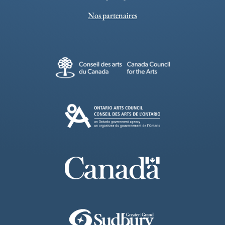
Nos partenaires