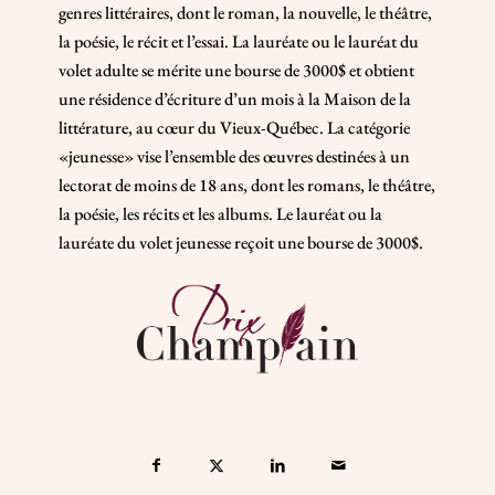
genres littéraires, dont le roman, la nouvelle, le théâtre,
la poésie, le récit et l’essai. La lauréate ou le lauréat du
volet adulte se mérite une bourse de 3000$ et obtient
une résidence d’écriture d’un mois à la Maison de la
littérature, au cœur du Vieux-Québec. La catégorie
«jeunesse» vise l’ensemble des œuvres destinées à un
lectorat de moins de 18 ans, dont les romans, le théâtre,
la poésie, les récits et les albums. Le lauréat ou la
lauréate du volet jeunesse reçoit une bourse de 3000$.