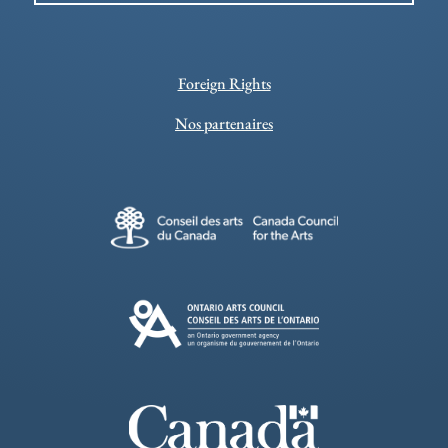
Foreign Rights
Nos partenaires