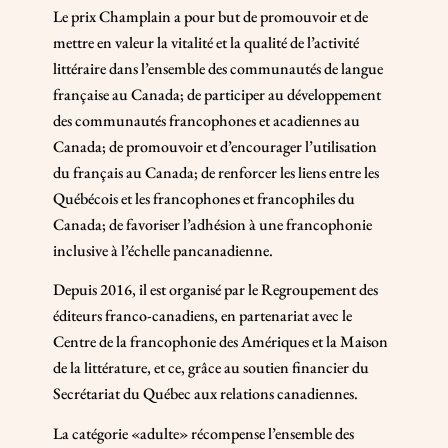
Le prix Champlain a pour but de promouvoir et de
mettre en valeur la vitalité et la qualité de l’activité
littéraire dans l’ensemble des communautés de langue
française au Canada; de participer au développement
des communautés francophones et acadiennes au
Canada; de promouvoir et d’encourager l’utilisation
du français au Canada; de renforcer les liens entre les
Québécois et les francophones et francophiles du
Canada; de favoriser l’adhésion à une francophonie
inclusive à l’échelle pancanadienne.
Depuis 2016, il est organisé par le Regroupement des
éditeurs franco-canadiens, en partenariat avec le
Centre de la francophonie des Amériques et la Maison
de la littérature, et ce, grâce au soutien financier du
Secrétariat du Québec aux relations canadiennes.
La catégorie «adulte» récompense l’ensemble des