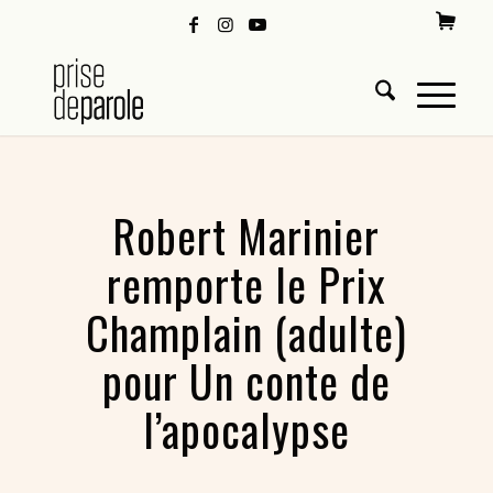
Robert Marinier
remporte le Prix
Champlain (adulte)
pour Un conte de
l’apocalypse