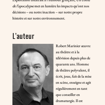
de l’apocalypse
met en lumière les impacts qu’ont nos
décisions – ou notre inaction – sur notre propre
histoire et sur notre environnement.
L’auteur
Robert Marinier œuvre
au théâtre et à la
télévision depuis plus de
quarante ans. Homme
de théâtre polyvalent, il
écrit, joue, fait de la mise
en scène, enseigne et agit
régulièrement en tant
que conseiller en
dramaturgie. Il est