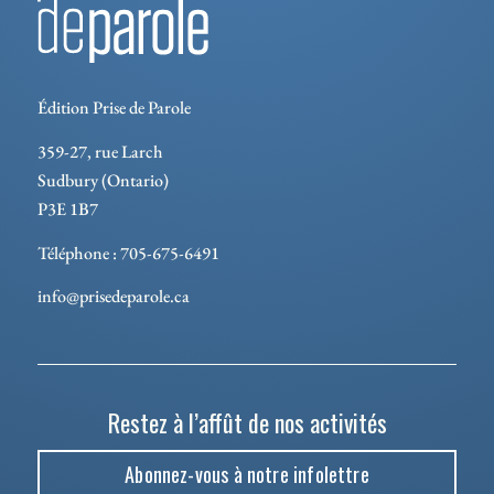
Édition Prise de Parole
359-27, rue Larch
Sudbury (Ontario)
P3E 1B7
Téléphone : 705-675-6491
info@prisedeparole.ca
Restez à l’affût de nos activités
Abonnez-vous à notre infolettre