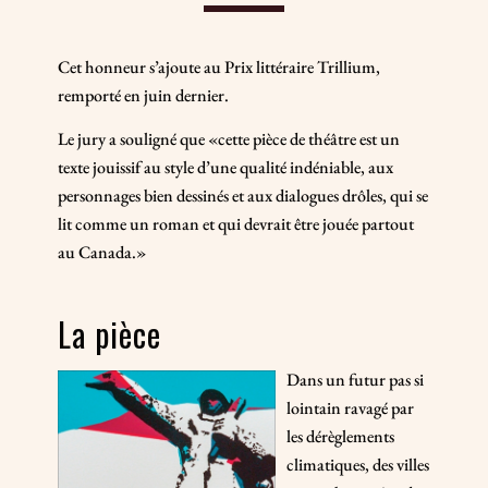
Cet honneur s’ajoute au Prix littéraire Trillium,
remporté en juin dernier.
Le jury a souligné que «cette pièce de théâtre est un
texte jouissif au style d’une qualité indéniable, aux
personnages bien dessinés et aux dialogues drôles, qui se
lit comme un roman et qui devrait être jouée partout
au Canada.»
La pièce
Dans un futur pas si
lointain ravagé par
les dérèglements
climatiques, des villes