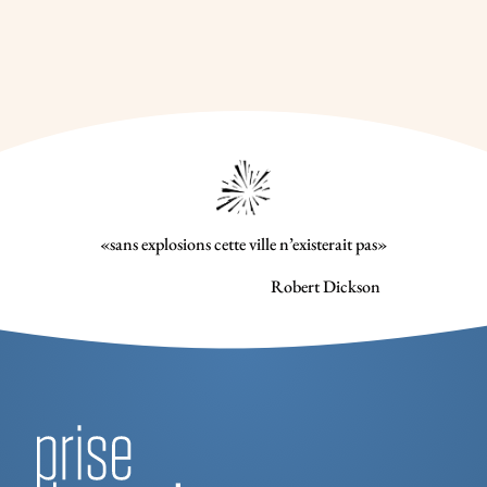
«sans explosions cette ville n’existerait pas»
Robert Dickson