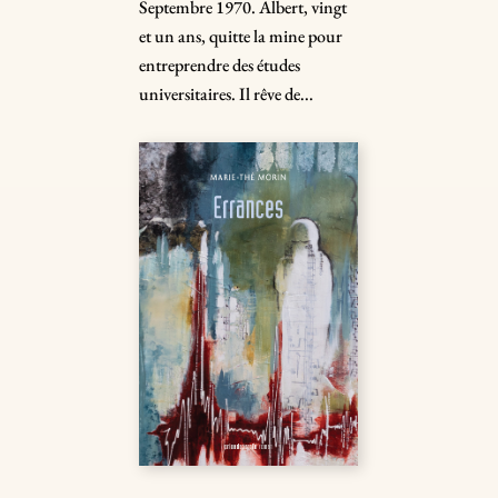
Septembre 1970. Albert, vingt
et un ans, quitte la mine pour
entreprendre des études
universitaires. Il rêve de...