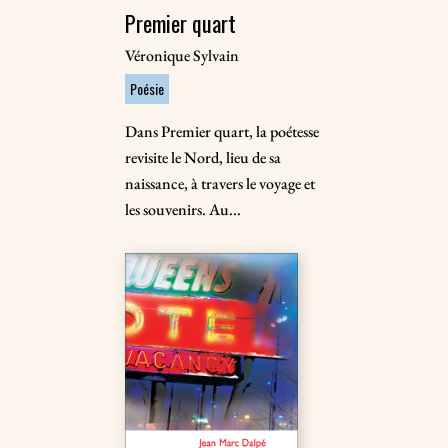
Premier quart
Véronique Sylvain
Poésie
Dans Premier quart, la poétesse
revisite le Nord, lieu de sa
naissance, à travers le voyage et
les souvenirs. Au...