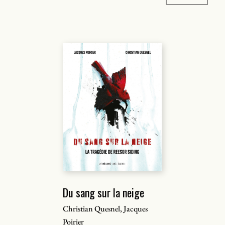
Du sang sur la neige
Christian Quesnel, Jacques
Poirier