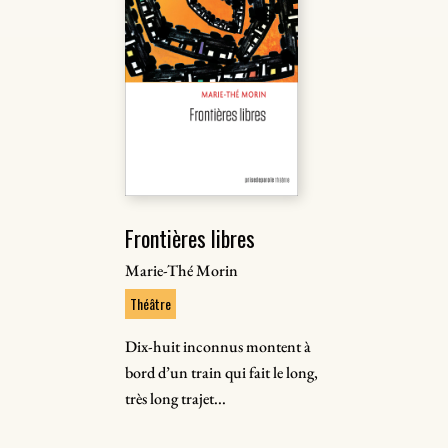
Frontières libres
Marie-Thé Morin
Théâtre
Dix-huit inconnus montent à
bord d’un train qui fait le long,
très long trajet...