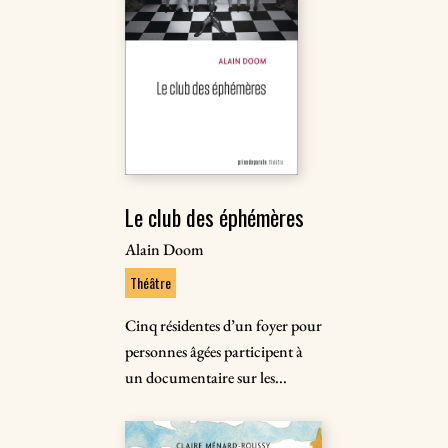
Le club des éphémères
Alain Doom
Théâtre
Cinq résidentes d’un foyer pour
personnes âgées participent à
un documentaire sur les...