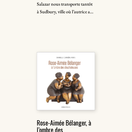
Salazar nous transporte tantôt
à Sudbury, ville où l’autrice a...
Rose-Aimée Bélanger, à
l’ombre des