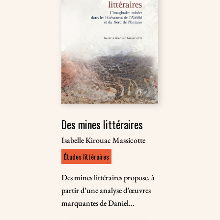
Des mines littéraires
Isabelle Kirouac Massicotte
Études littéraires
Des mines littéraires propose, à
partir d’une analyse d’œuvres
marquantes de Daniel...