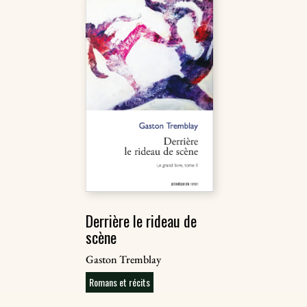
Derrière le rideau de
scène
Gaston Tremblay
Romans et récits