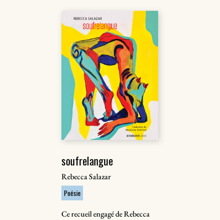
soufrelangue
Rebecca Salazar
Poésie
Ce recueil engagé de Rebecca