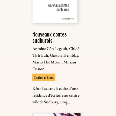
Nouveaux contes
sudburois
Antoine Côté Legault, Chloé
Thériault, Gaston Tremblay,
Marie-Thé Morin, Miriam
Cusson
Contes urbains
Réuni·es dans le cadre d’une
résidence d’écriture au centre-
ville de Sudbury, cinq...