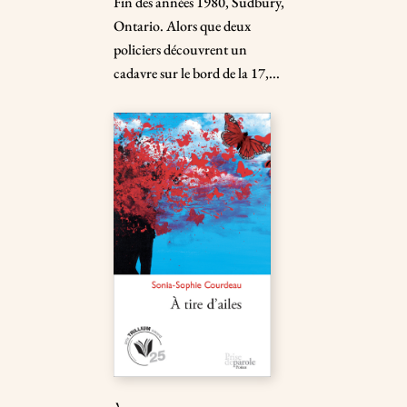
Fin des années 1980, Sudbury,
Ontario. Alors que deux
policiers découvrent un
cadavre sur le bord de la 17,...