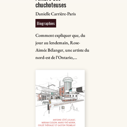
chuchoteuses
Danielle Carrière-Paris
Biographies
Comment expliquer que, du
jour au lendemain, Rose-
Aimée Bélanger, une artiste du
nord-est de l’Ontario,...