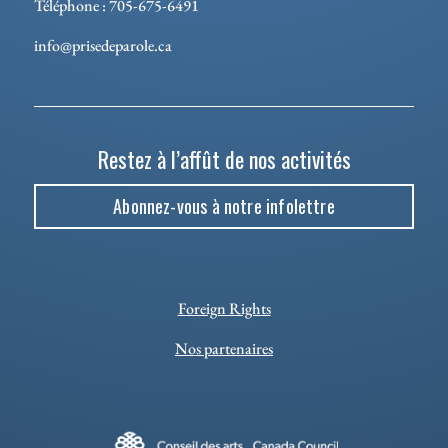
Téléphone : 705-675-6491
info@prisedeparole.ca
Restez à l’affût de nos activités
Abonnez-vous à notre infolettre
Foreign Rights
Nos partenaires