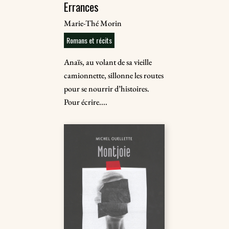
Errances
Marie-Thé Morin
Romans et récits
Anaïs, au volant de sa vieille
camionnette, sillonne les routes
pour se nourrir d’histoires.
Pour écrire....