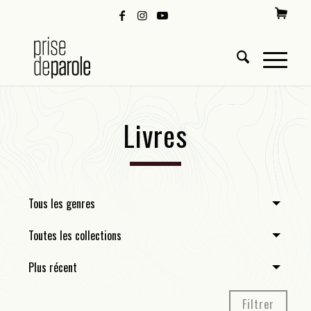
Livres
Tous les genres
Toutes les collections
Plus récent
Filtrer