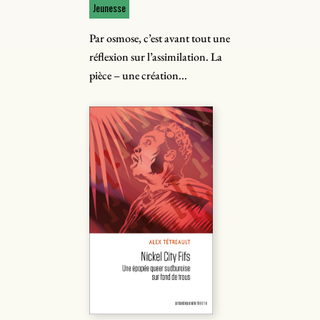
Jeunesse
Par osmose, c’est avant tout une
réflexion sur l’assimilation. La
pièce – une création...