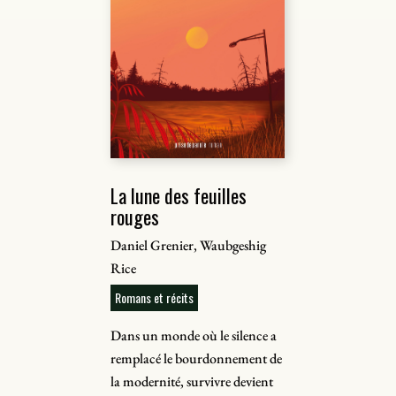
La lune des feuilles
rouges
Daniel Grenier, Waubgeshig
Rice
Romans et récits
Dans un monde où le silence a
remplacé le bourdonnement de
la modernité, survivre devient