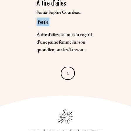
À tire d’ailes
Sonia-Sophie Courdeau
Poésie
À tire d’ailes découle du regard
d’une jeune femme sur son
quotidien, sur les élans ou...
1