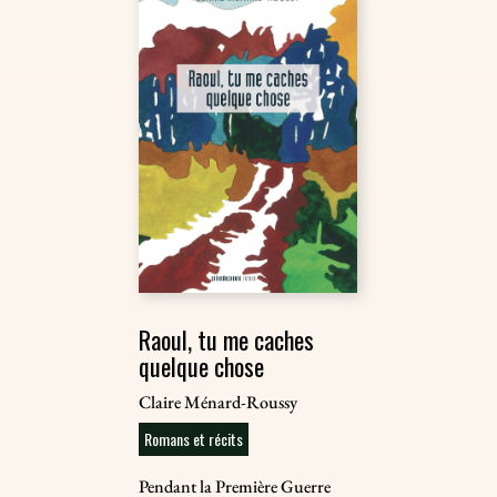
Raoul, tu me caches
quelque chose
Claire Ménard-Roussy
Romans et récits
Pendant la Première Guerre