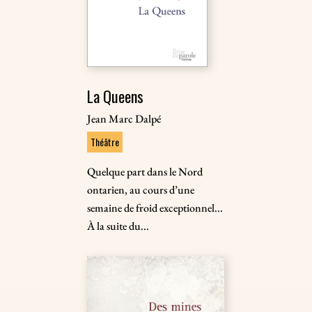
La Queens
Jean Marc Dalpé
Théâtre
Quelque part dans le Nord
ontarien, au cours d’une
semaine de froid exceptionnel...
À la suite du...