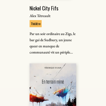
Nickel City Fifs
Alex Tétreault
Théâtre
Par un soir ordinaire au Zigs, le
bar gai de Sudbury, un jeune
queer en manque de
communauté vit un périple...