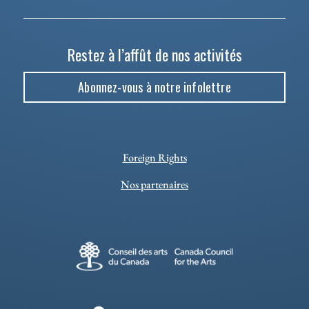
Restez à l’affût de nos activités
Abonnez-vous à notre infolettre
Foreign Rights
Nos partenaires