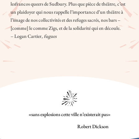
lesfrancos queers de Sudbury. Plus que pièce de théâtre, c’est
un plaidoyer qui nous rappelle l’importance d’un théâtre à
l’image de nos collectivités et des refuges sacrés, nos bars –
[comme] le comme Zigs, et de la solidarité qui en découle.
– Logan Cartier,
fugues
«sans explosions cette ville n’existerait pas»
Robert Dickson