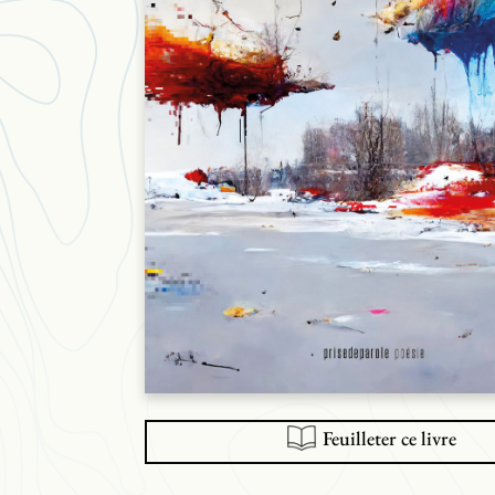
Feuilleter ce livre