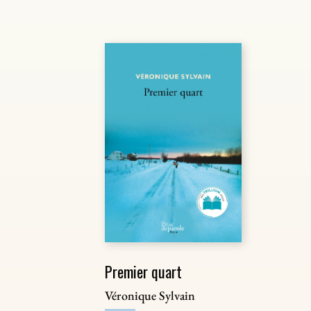
Premier quart
Véronique Sylvain