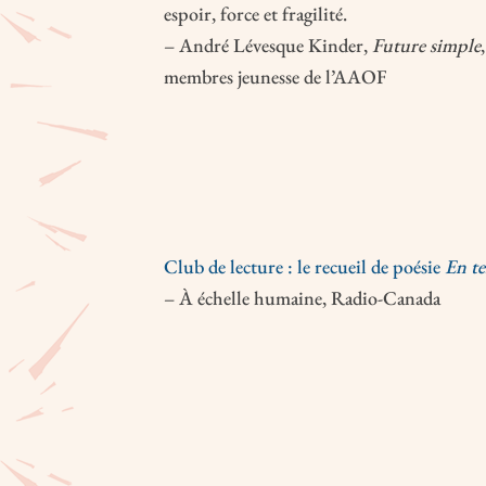
espoir, force et fragilité.
– André Lévesque Kinder,
Future simple
membres jeunesse de l’AAOF
Club de lecture : le recueil de poésie
En te
– À échelle humaine, Radio-Canada