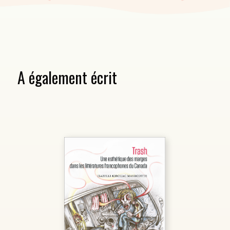
A également écrit