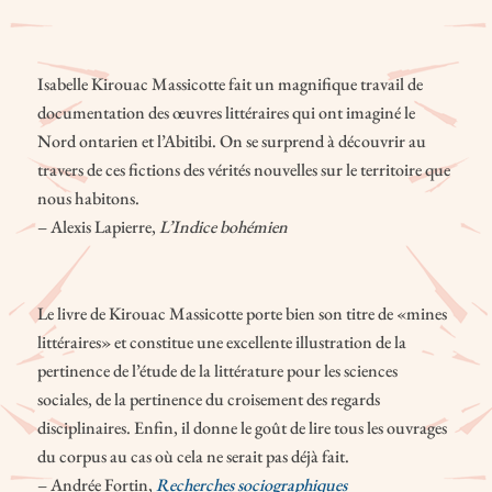
Isabelle Kirouac Massicotte fait un magnifique travail de
documentation des œuvres littéraires qui ont imaginé le
Nord ontarien et l’Abitibi. On se surprend à découvrir au
travers de ces fictions des vérités nouvelles sur le territoire que
nous habitons.
– Alexis Lapierre,
L’Indice bohémien
Le livre de Kirouac Massicotte porte bien son titre de «mines
littéraires» et constitue une excellente illustration de la
pertinence de l’étude de la littérature pour les sciences
sociales, de la pertinence du croisement des regards
disciplinaires. Enfin, il donne le goût de lire tous les ouvrages
du corpus au cas où cela ne serait pas déjà fait.
– Andrée Fortin,
Recherches sociographiques