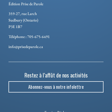
Édition Prise de Parole
359-27, rue Larch
Sudbury (Ontario)
P3E 1B7
Téléphone : 705-675-6491
info@prisedeparole.ca
Restez à l’affût de nos activités
Abonnez-vous à notre infolettre