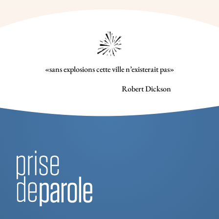
«sans explosions cette ville n’existerait pas»
Robert Dickson