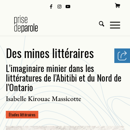
Des mines littéraires
L’imaginaire minier dans les
littératures de l’Abitibi et du Nord de
l’Ontario
Isabelle Kirouac Massicotte
Études littéraires