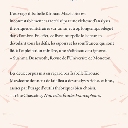
L’ouvrage d’Isabelle Kirouac Massicotte est
incontestablement caractérisé par une richesse d’analyses
théoriques et littéraires sur un sujet trop longtemps relégué
dans l’ombre. En effet, ce livre interpelle le lecteur en
dévoilant tous les défis, les espoirs et les souffrances qui sont
liés à l’exploitation minière, une réalité souvent ignorée.
– Sushma Dusowoth, Revue de l’Université de Moncton
Les deux corpus mis en regard par Isabelle Kirouac
Massicotte donnent de fait lieu à des analyses riches et fines,
assises par l’usage d’outils théoriques bien choisis.
– Irène Chassaing,
Nouvelles Études Francophones