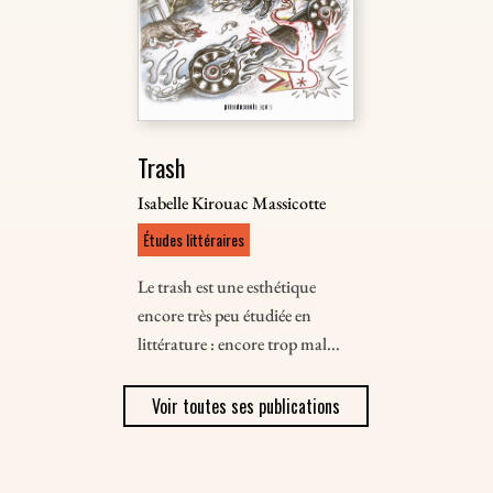
Trash
Isabelle Kirouac Massicotte
Études littéraires
Le trash est une esthétique
encore très peu étudiée en
littérature : encore trop mal...
Voir toutes ses publications