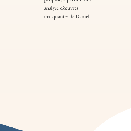
analyse d’œuvres
marquantes de Daniel...