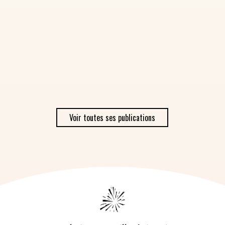
Voir toutes ses publications