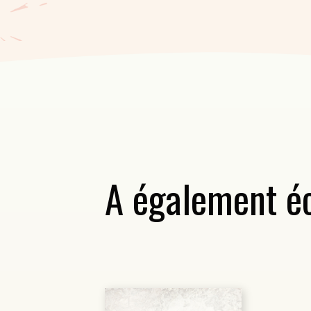
A également éc