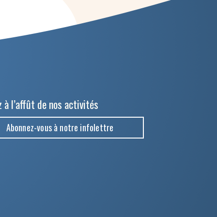
 à l’affût de nos activités
Abonnez-vous à notre infolettre