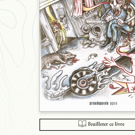
Feuilleter ce livre