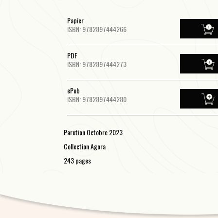
Papier
ISBN: 9782897444266
PDF
ISBN: 9782897444273
ePub
ISBN: 9782897444280
Parution Octobre 2023
Collection Agora
243 pages