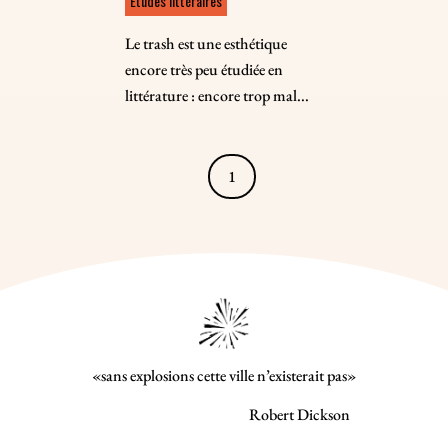
Études littéraires
Le trash est une esthétique
encore très peu étudiée en
littérature : encore trop mal...
1
«sans explosions cette ville n’existerait pas»
Robert Dickson