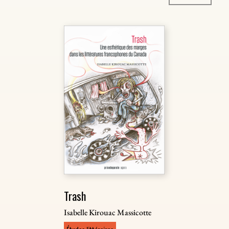
Trash
Isabelle Kirouac Massicotte