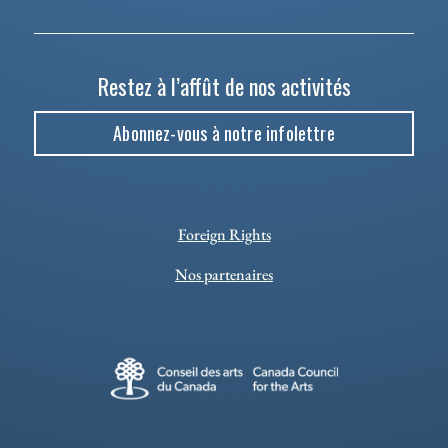
Restez à l’affût de nos activités
Abonnez-vous à notre infolettre
Foreign Rights
Nos partenaires