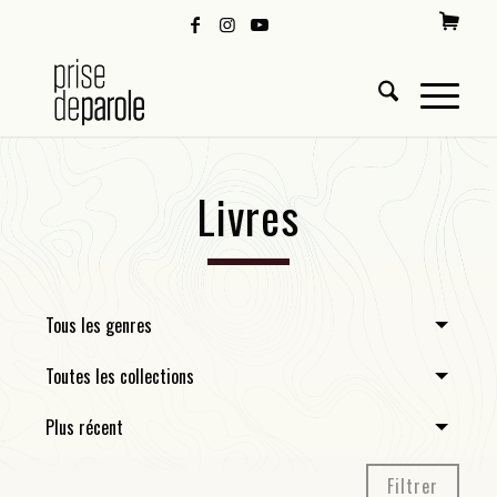
Livres
Tous les genres
Toutes les collections
Plus récent
Filtrer