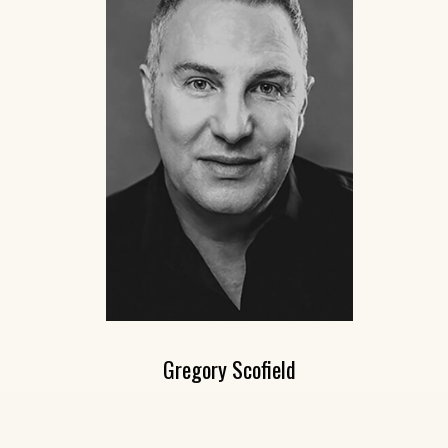
Gregory Scofield