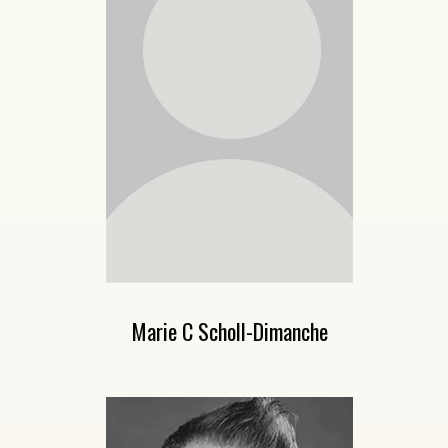
Marie C Scholl-Dimanche