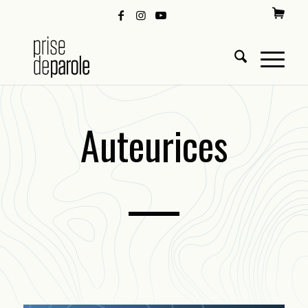
Auteurices