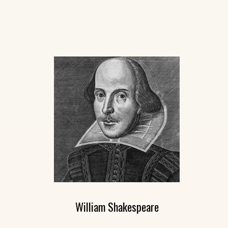
William Shakespeare