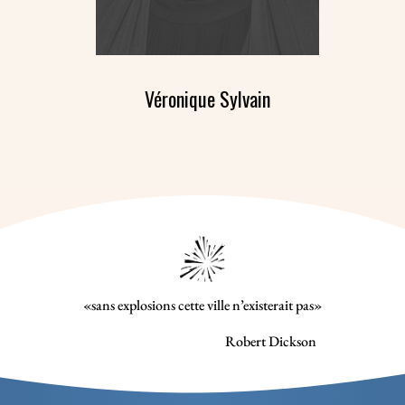
Véronique Sylvain
«sans explosions cette ville n’existerait pas»
Robert Dickson