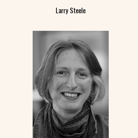
Larry Steele