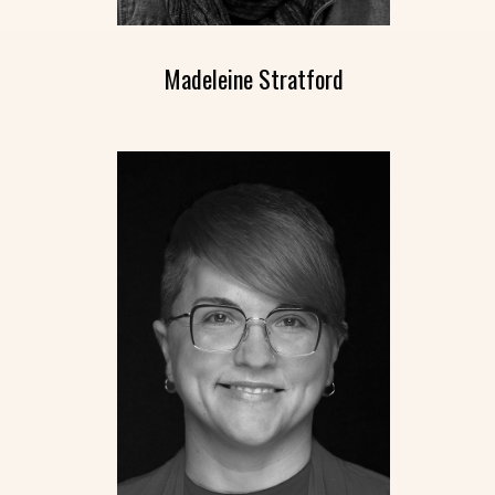
Madeleine Stratford