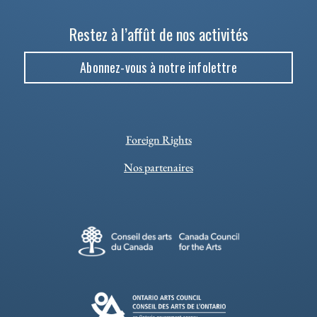
Restez à l’affût de nos activités
Abonnez-vous à notre infolettre
Foreign Rights
Nos partenaires