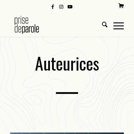
Auteurices