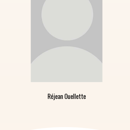
Réjean Ouellette