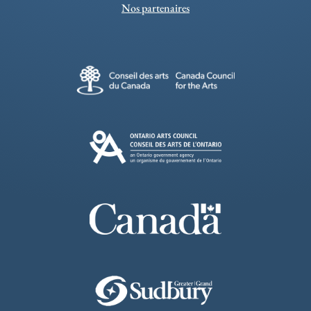
Nos partenaires