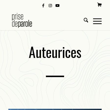
Auteurices