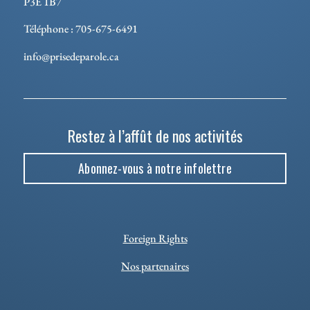
P3E 1B7
Téléphone : 705-675-6491
info@prisedeparole.ca
Restez à l’affût de nos activités
Abonnez-vous à notre infolettre
Foreign Rights
Nos partenaires