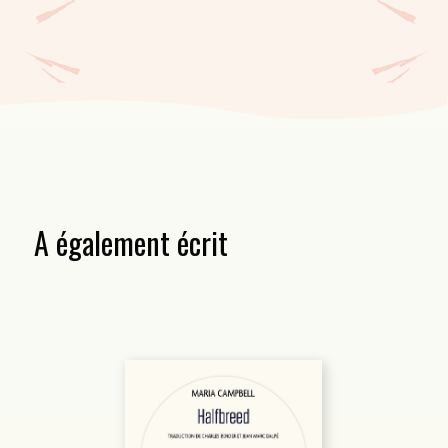
A également écrit