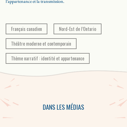
l’appartenance et la transmission.
Français canadien
Nord-Est de l’Ontario
Théâtre moderne et contemporain
Thème narratif : identité et appartenance
DANS LES MÉDIAS