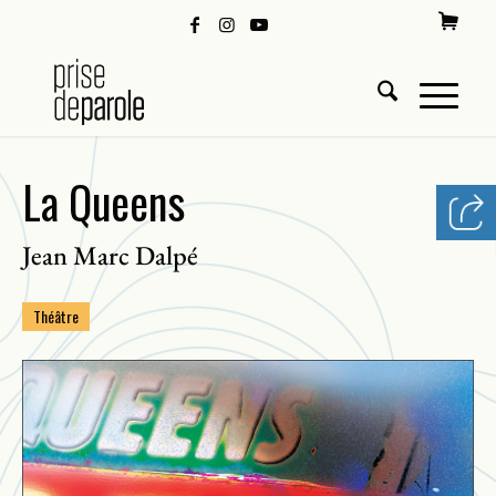
La Queens
Jean Marc Dalpé
Théâtre