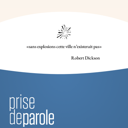
«sans explosions cette ville n’existerait pas»
Robert Dickson