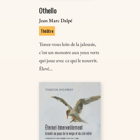
Othello
Jean Marc Dalpé
Théâtre
Tenez-vous loin de la jalousie,
c’est un monstre aux yeux verts
qui joue avec ce qui le nourrit.
Élevé...