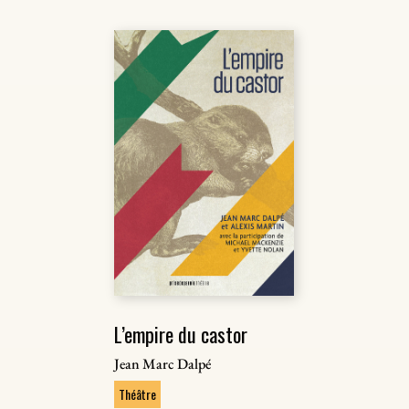
L’empire du castor
Jean Marc Dalpé
Théâtre