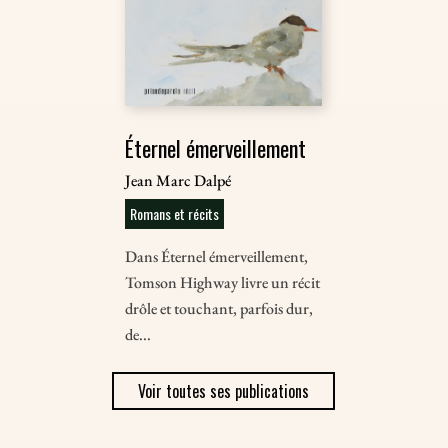
Éternel émerveillement
Jean Marc Dalpé
Romans et récits
Dans Éternel émerveillement,
Tomson Highway livre un récit
drôle et touchant, parfois dur,
de...
Voir toutes ses publications