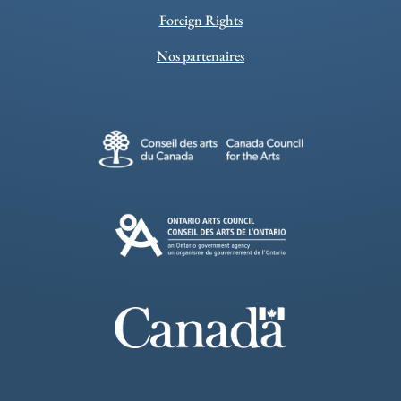
Foreign Rights
Nos partenaires