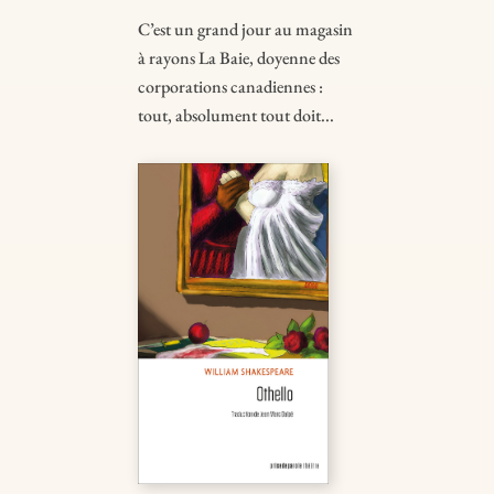
C’est un grand jour au magasin
à rayons La Baie, doyenne des
corporations canadiennes :
tout, absolument tout doit...