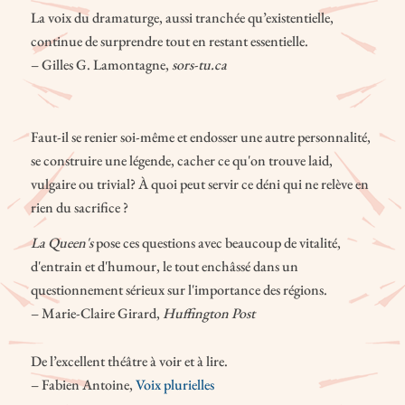
La voix du dramaturge, aussi tranchée qu’existentielle,
continue de surprendre tout en restant essentielle.
– Gilles G. Lamontagne,
sors-tu.ca
Faut-il se renier soi-même et endosser une autre personnalité,
se construire une légende, cacher ce qu'on trouve laid,
vulgaire ou trivial? À quoi peut servir ce déni qui ne relève en
rien du sacrifice ?
La Queen's
pose ces questions avec beaucoup de vitalité,
d'entrain et d'humour, le tout enchâssé dans un
questionnement sérieux sur l'importance des régions.
– Marie-Claire Girard,
Huffington Post
De l’excellent théâtre à voir et à lire.
– Fabien Antoine,
Voix plurielles