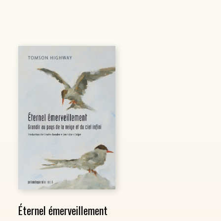
Éternel émerveillement