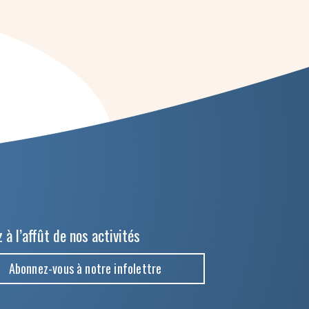
 à l’affût de nos activités
Abonnez-vous à notre infolettre