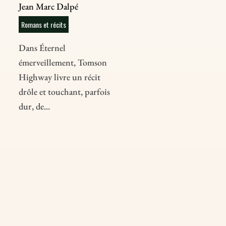
Jean Marc Dalpé
Romans et récits
Dans Éternel
émerveillement, Tomson
Highway livre un récit
drôle et touchant, parfois
dur, de...