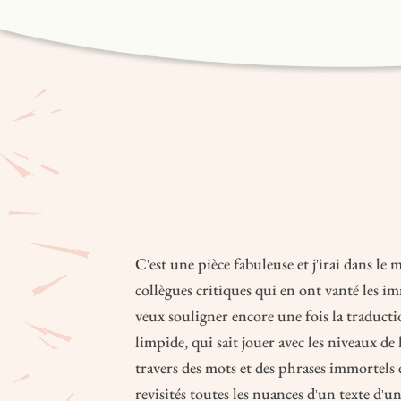
C
est une pièce fabuleuse et j
irai dans le
’
’
collègues critiques qui en ont vanté les im
veux souligner encore une fois la traduct
limpide, qui sait jouer avec les niveaux de
travers des mots et des phrases immortels 
revisités toutes les nuances d
un texte d
un
’
’