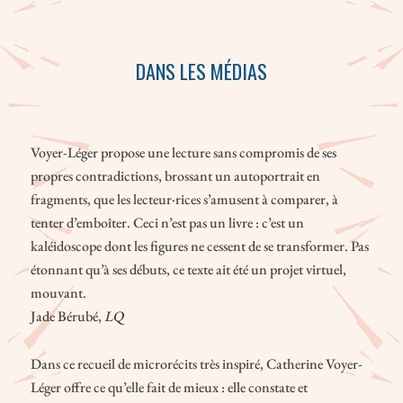
DANS LES MÉDIAS
Voyer-Léger propose une lecture sans compromis de ses
propres contradictions, brossant un autoportrait en
fragments, que les lecteur·rices s’amusent à comparer, à
tenter d’emboîter. Ceci n’est pas un livre : c’est un
kaléidoscope dont les figures ne cessent de se transformer. Pas
étonnant qu’à ses débuts, ce texte ait été un projet virtuel,
mouvant.
Jade Bérubé,
LQ
Dans ce recueil de microrécits très inspiré, Catherine Voyer-
Léger offre ce qu’elle fait de mieux : elle constate et