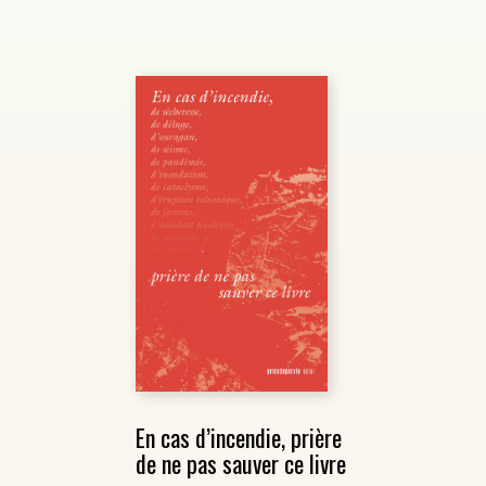
En cas d’incendie, prière
de ne pas sauver ce livre