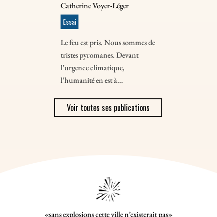
Catherine Voyer-Léger
Essai
Le feu est pris. Nous sommes de
tristes pyromanes. Devant
l’urgence climatique,
l’humanité en est à...
Voir toutes ses publications
«sans explosions cette ville n’existerait pas»