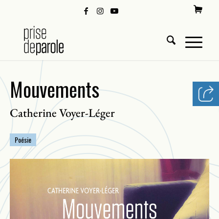
Mouvements
Catherine Voyer-Léger
Poésie