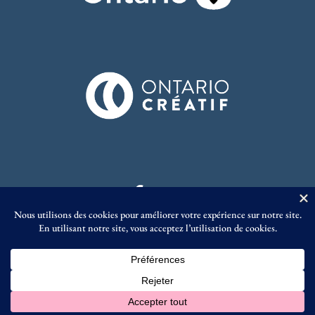
© Éditions Prise de Parole 2023