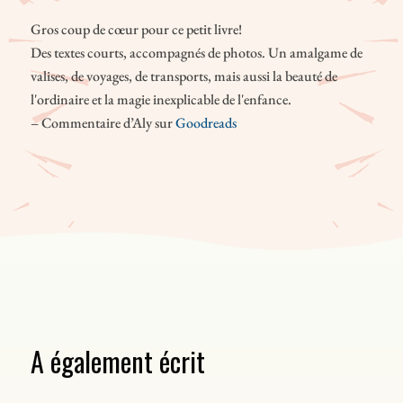
Gros coup de cœur pour ce petit livre!
Des textes courts, accompagnés de photos. Un amalgame de
valises, de voyages, de transports, mais aussi la beauté de
l'ordinaire et la magie inexplicable de l'enfance.
– Commentaire d’Aly sur
Goodreads
A également écrit