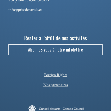
info@prisedeparole.ca
Restez à l’affût de nos activités
Abonnez-vous à notre infolettre
Foreign Rights
Nos partenaires