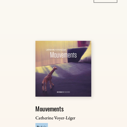
Mouvements
Catherine Voyer-Léger