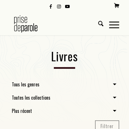
Livres
Tous les genres
Toutes les collections
Plus récent
Filtrer