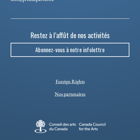
Restez à l’affût de nos activités
Abonnez-vous à notre infolettre
Foreign Rights
Nos partenaires