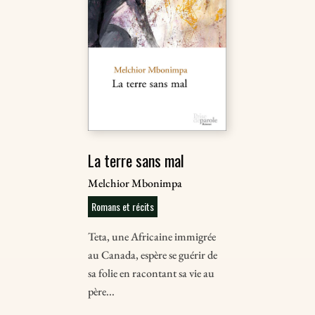
La terre sans mal
Melchior Mbonimpa
Romans et récits
Teta, une Africaine immigrée
au Canada, espère se guérir de
sa folie en racontant sa vie au
père...