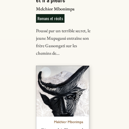
Melchior Mbonimpa
Romans et récits
Poussé par un terrible secret, le
jeune Mupagassi entraîne son
frère Gassongati sur les
chemins de...