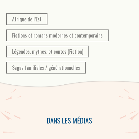
Afrique de l’Est
Fictions et romans modernes et contemporains
Légendes, mythes, et contes (Fiction)
Sagas familiales / générationnelles
DANS LES MÉDIAS