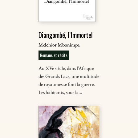
Diangombé, l’Immortel
Melchior Mbonimpa
Romans et récits
Au XVe siècle, dans l’Afrique
des Grands Lacs, une multitude
de royaumes se font la guerre.
Les habitants, sous la...