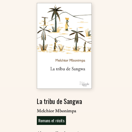
La tribu de Sangwa
Melchior Mbonimpa
Romans et récits