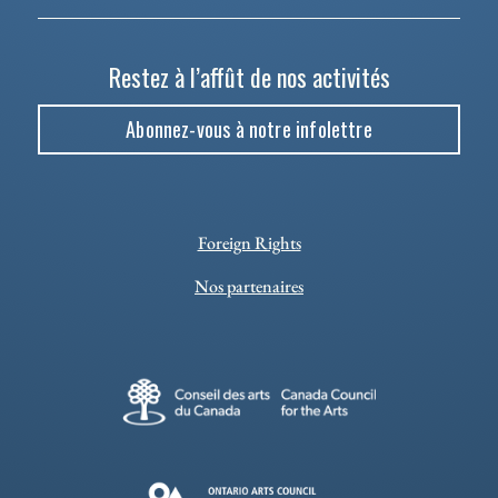
Restez à l’affût de nos activités
Abonnez-vous à notre infolettre
Foreign Rights
Nos partenaires