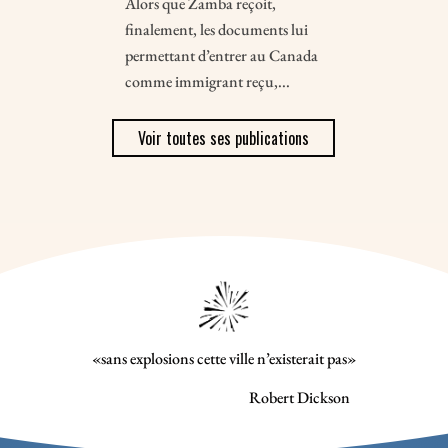
Alors que Zamba reçoit,
finalement, les documents lui
permettant d’entrer au Canada
comme immigrant reçu,...
Voir toutes ses publications
«sans explosions cette ville n’existerait pas»
Robert Dickson