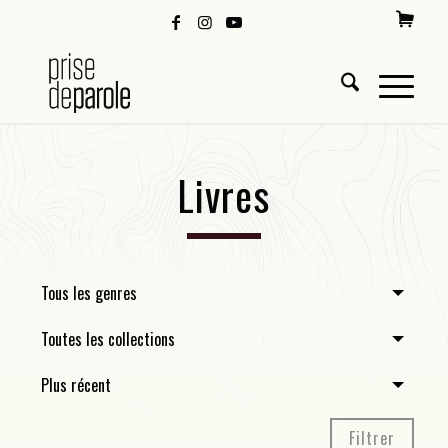
Livres
Tous les genres
Toutes les collections
Plus récent
Filtrer