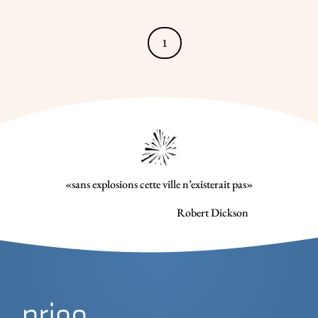
1
«sans explosions cette ville n’existerait pas»
Robert Dickson