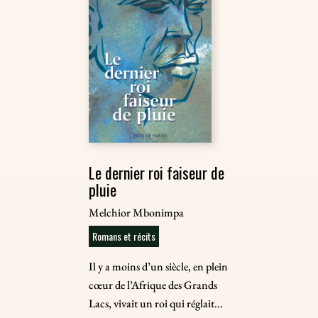
Le dernier roi faiseur de
pluie
Melchior Mbonimpa
Romans et récits
Il y a moins d’un siècle, en plein
cœur de l’Afrique des Grands
Lacs, vivait un roi qui réglait...