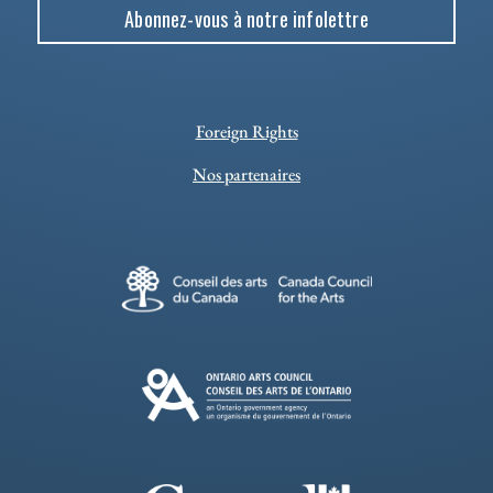
Abonnez-vous à notre infolettre
Foreign Rights
Nos partenaires