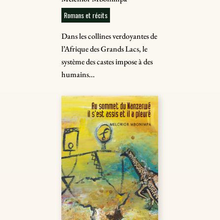
Romans et récits
Dans les collines verdoyantes de
l’Afrique des Grands Lacs, le
système des castes impose à des
humains...