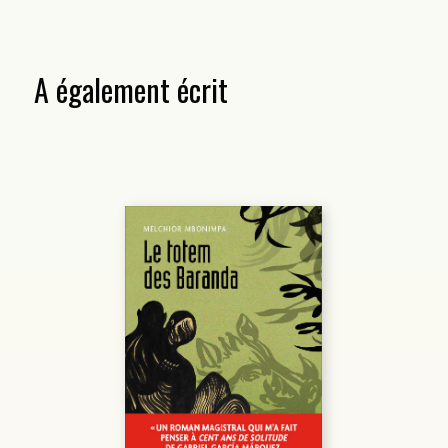
A également écrit