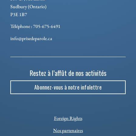
Sudbury (Ontario)
P3E 1B7
Téléphone : 705-675-6491
info@prisedeparole.ca
Restez à l’affût de nos activités
Abonnez-vous à notre infolettre
Foreign Rights
Nos partenaires