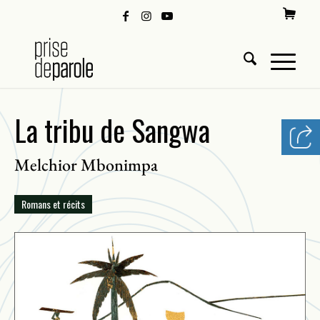
La tribu de Sangwa
Melchior Mbonimpa
Romans et récits