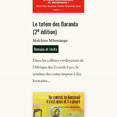
Le totem des Baranda
e
(2
édition)
Melchior Mbonimpa
Romans et récits
Dans les collines verdoyantes de
l’Afrique des Grands Lacs, le
système des castes impose à des
humains...