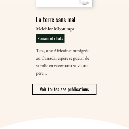
La terre sans mal
Melchior Mbonimpa
Romans et récits
Teta, une Africaine immigrée
au Canada, espère se guérir de
sa folie en racontant sa vie au
père...
Voir toutes ses publications