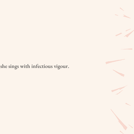
she sings with infectious vigour.