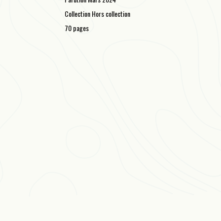
Collection Hors collection
70 pages