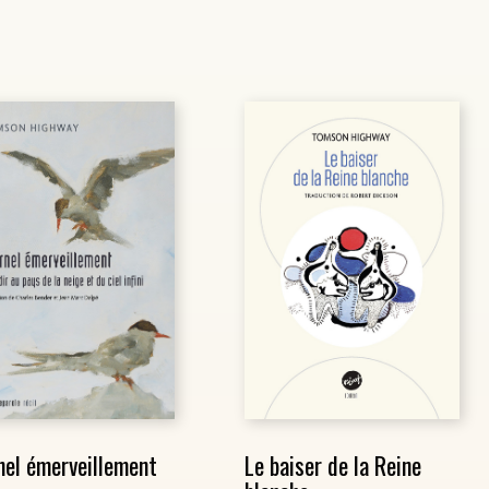
nel émerveillement
Le baiser de la Reine