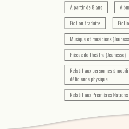
À partir de 8 ans
Albu
Fiction traduite
Ficti
Musique et musiciens (Jeuness
Pièces de théâtre (Jeunesse)
Relatif aux personnes à mobili
déficience physique
Relatif aux Premières Nations