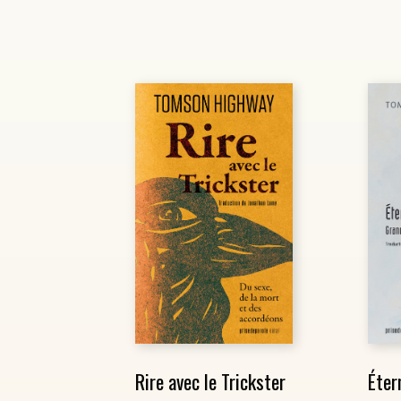
Rire avec le Trickster
Éter