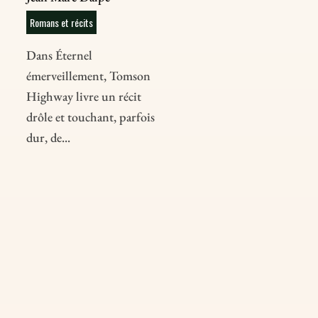
Romans et récits
Dans Éternel
émerveillement, Tomson
Highway livre un récit
drôle et touchant, parfois
dur, de...