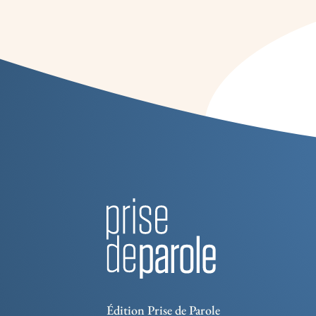
Édition Prise de Parole