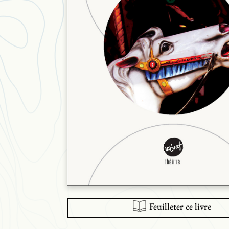
Feuilleter ce livre