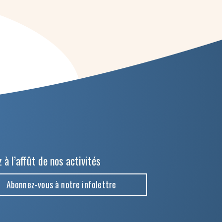
 à l’affût de nos activités
Abonnez-vous à notre infolettre