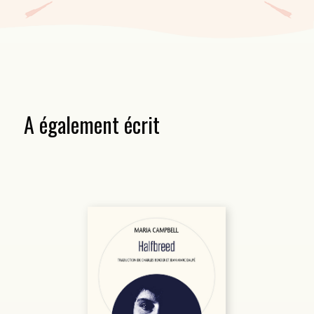
A également écrit