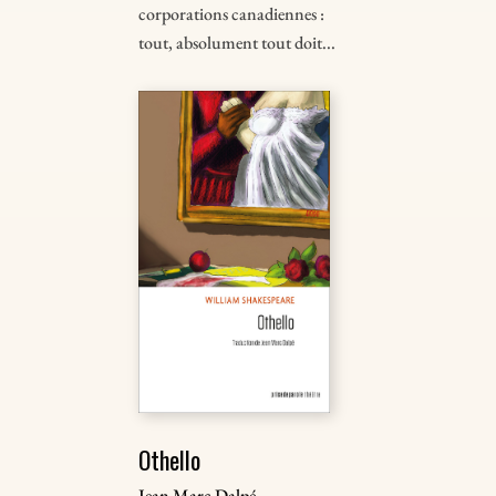
corporations canadiennes :
tout, absolument tout doit...
Othello
Jean Marc Dalpé