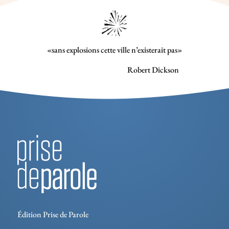
«sans explosions cette ville n’existerait pas»
Robert Dickson
Édition Prise de Parole