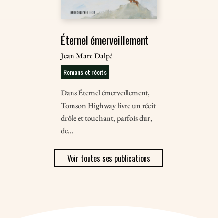
Éternel émerveillement
Jean Marc Dalpé
Romans et récits
Dans Éternel émerveillement,
Tomson Highway livre un récit
drôle et touchant, parfois dur,
de...
Voir toutes ses publications