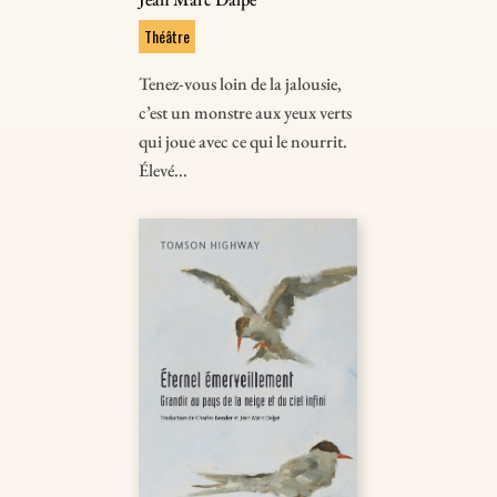
Théâtre
Tenez-vous loin de la jalousie,
c’est un monstre aux yeux verts
qui joue avec ce qui le nourrit.
Élevé...