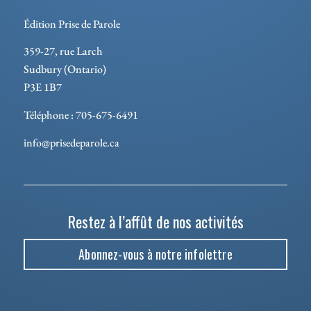
Édition Prise de Parole
359-27, rue Larch
Sudbury (Ontario)
P3E 1B7
Téléphone : 705-675-6491
info@prisedeparole.ca
Restez à l’affût de nos activités
Abonnez-vous à notre infolettre