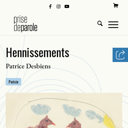
Hennissements
Patrice Desbiens
Poésie