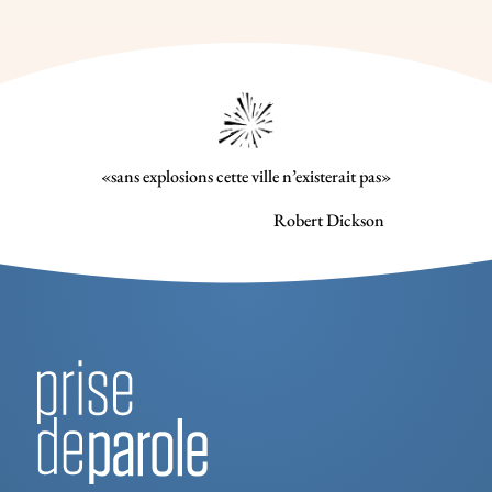
«sans explosions cette ville n’existerait pas»
Robert Dickson