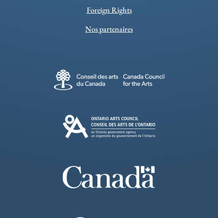
Foreign Rights
Nos partenaires