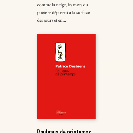
comme la neige, les mots du
poète se déposent à la surface
des jours et en...
Rouleaux de printemps