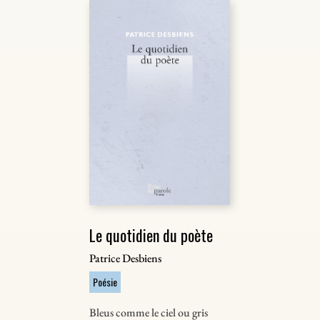
Le quotidien du poète
Patrice Desbiens
Poésie
Bleus comme le ciel ou gris