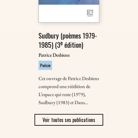
Sudbury (poèmes 1979-
e
1985) (3
édition)
Patrice Desbiens
Poésie
Cet ouvrage de Patrice Desbiens
comprend une réédition de
L’espace qui reste (1979),
Sudbury (1983) et Dans...
Voir toutes ses publications