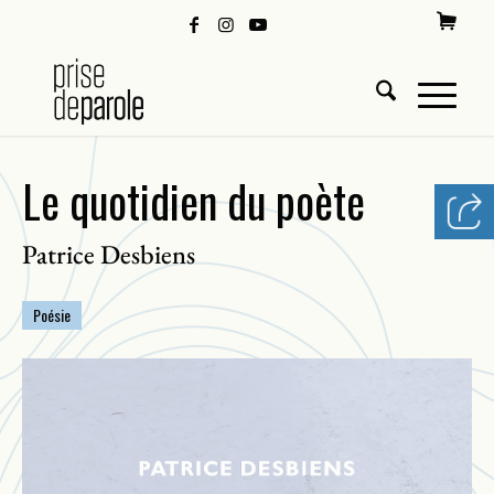
Le quotidien du poète
Patrice Desbiens
Poésie