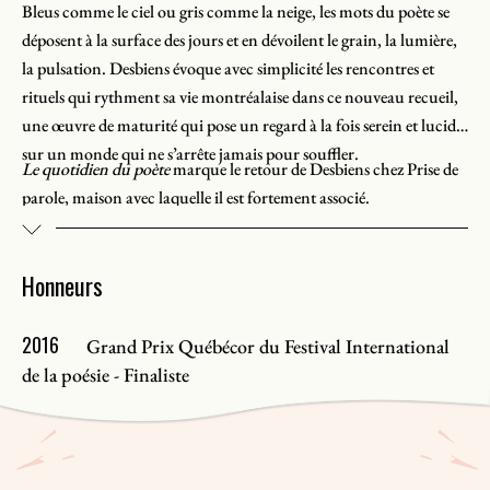
Bleus comme le ciel ou gris comme la neige, les mots du poète se
déposent à la surface des jours et en dévoilent le grain, la lumière,
la pulsation. Desbiens évoque avec simplicité les rencontres et
rituels qui rythment sa vie montréalaise dans ce nouveau recueil,
une œuvre de maturité qui pose un regard à la fois serein et lucide
sur un monde qui ne s’arrête jamais pour souffler.
Le quotidien du poète
marque le retour de Desbiens chez Prise de
parole, maison avec laquelle il est fortement associé.
Honneurs
2016
Grand Prix Québécor du Festival International
de la poésie - Finaliste