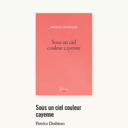
Sous un ciel couleur
cayenne
Patrice Desbiens