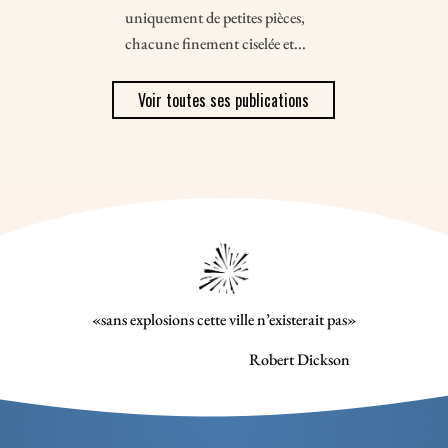
uniquement de petites pièces,
chacune finement ciselée et...
Voir toutes ses publications
«sans explosions cette ville n’existerait pas»
Robert Dickson