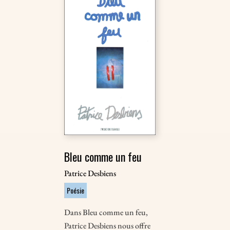
Bleu comme un feu
Patrice Desbiens
Poésie
Dans Bleu comme un feu,
Patrice Desbiens nous offre