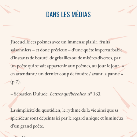
DANS LES MÉDIAS
J’accueille ces poèmes avec un immense plaisir, fruits
saisonniers – et donc précieux – d’une quête imperturbable
d'instants de beauté, de grisailles ou de misères diverses, par
un poète qui se sait appartenir aux poèmes, au jour le jour, «
en attendant / un dernier coup de foudre / avant la panne »
(p.7).
o
– Sébastien Dulude,
Lettres québécoises
, n
163.
La simplicité du quotidien, le rythme de la vie ainsi que sa
splendeur sont dépeints ici par le regard unique et lumineux
d’un grand poète.