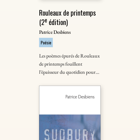
Rouleaux de printemps
e
(2
édition)
Patrice Desbiens
Poésie
Les poèmes épurés de Rouleaux
de printemps fouillent
l’épaisseur du quotidien pour...