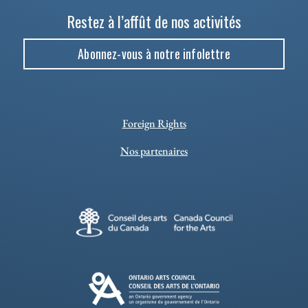
Restez à l’affût de nos activités
Abonnez-vous à notre infolettre
Foreign Rights
Nos partenaires