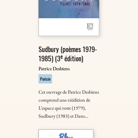
Sudbury (poèmes 1979-
e
1985) (3
édition)
Patrice Desbiens
Poésie
Cet ouvrage de Patrice Desbiens
comprend une réédition de
L’espace qui reste (1979),
Sudbury (1983) et Dans...