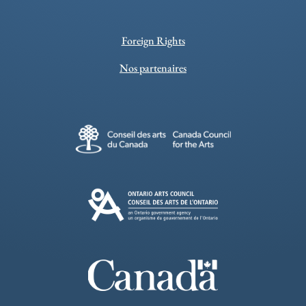
Foreign Rights
Nos partenaires