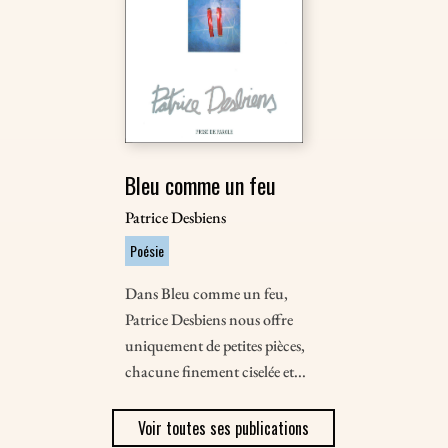
Bleu comme un feu
Patrice Desbiens
Poésie
Dans Bleu comme un feu,
Patrice Desbiens nous offre
uniquement de petites pièces,
chacune finement ciselée et...
Voir toutes ses publications