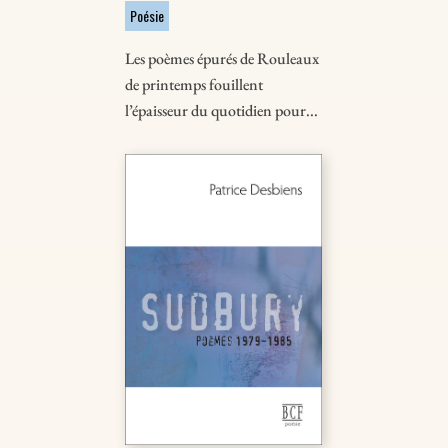
Poésie
Les poèmes épurés de Rouleaux
de printemps fouillent
l’épaisseur du quotidien pour...