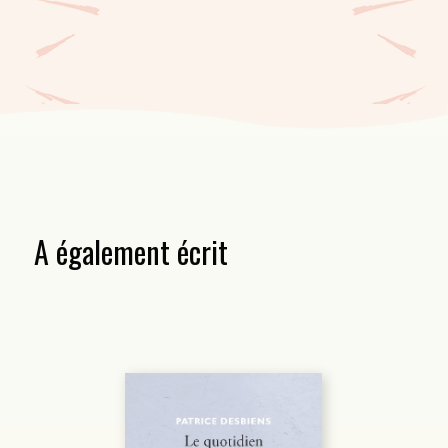
A également écrit