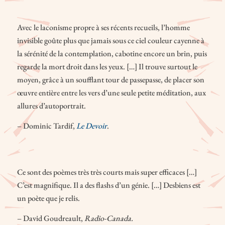
Avec le laconisme propre à ses récents recueils, l’homme
invisible goûte plus que jamais sous ce ciel couleur cayenne à
la sérénité de la contemplation, cabotine encore un brin, puis
regarde la mort droit dans les yeux. […] Il trouve surtout le
moyen, grâce à un soufflant tour de passepasse, de placer son
œuvre entière entre les vers d’une seule petite méditation, aux
allures d’autoportrait.
– Dominic Tardif,
Le Devoir
.
Ce sont des poèmes très très courts mais super efficaces […]
C’est magnifique. Il a des flashs d’un génie. […] Desbiens est
un poète que je relis.
– David Goudreault,
Radio-Canada.