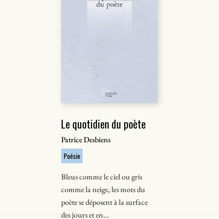
Le quotidien du poète
Patrice Desbiens
Poésie
Bleus comme le ciel ou gris
comme la neige, les mots du
poète se déposent à la surface
des jours et en...