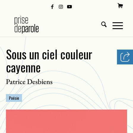
Sous un ciel couleur
cayenne
Patrice Desbiens
Poésie