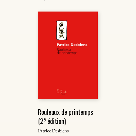
Rouleaux de printemps
e
(2
édition)
Patrice Desbiens