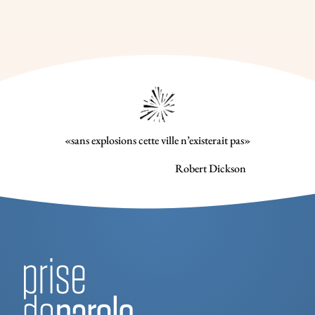
«sans explosions cette ville n’existerait pas»
Robert Dickson