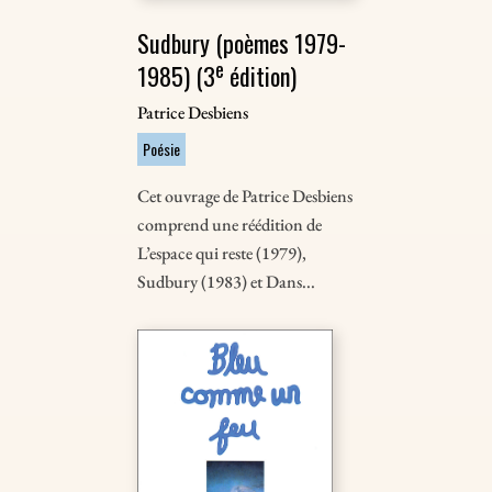
Sudbury (poèmes 1979-
e
1985) (3
édition)
Patrice Desbiens
Poésie
Cet ouvrage de Patrice Desbiens
comprend une réédition de
L’espace qui reste (1979),
Sudbury (1983) et Dans...