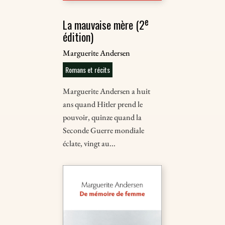
e
La mauvaise mère (2
édition)
Marguerite Andersen
Romans et récits
Marguerite Andersen a huit
ans quand Hitler prend le
pouvoir, quinze quand la
Seconde Guerre mondiale
éclate, vingt au...