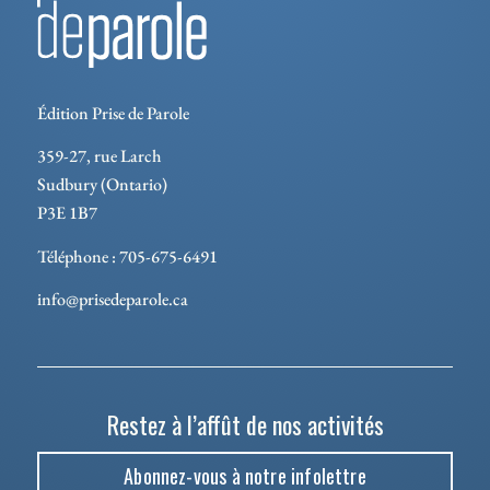
Édition Prise de Parole
359-27, rue Larch
Sudbury (Ontario)
P3E 1B7
Téléphone : 705-675-6491
info@prisedeparole.ca
Restez à l’affût de nos activités
Abonnez-vous à notre infolettre