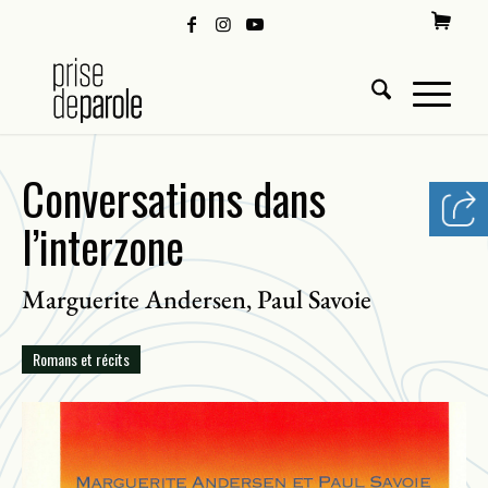
Conversations dans
l’interzone
Marguerite Andersen
Paul Savoie
,
Romans et récits