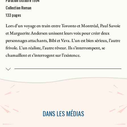
Parution Octobre 1994
Collection Roman
133 pages
Lors d’un voyage en train entre Toronto et Montréal, Paul Savoie
et Marguerite Andersen unissent leurs voix pour créer deux
personnages attachants, Bibi et Vava. L’un est bien sérieux, l’autre
frivole. L’un réaliste, l’autre rêveur. Ils s’interrompent, se
chamaillent et s’interrogent sur l’existence.
DANS LES MÉDIAS