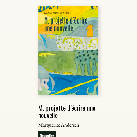
M. projette d’écrire une
nouvelle
Marguerite Andersen
Nouvelles