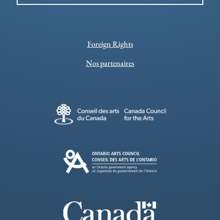
Foreign Rights
Nos partenaires