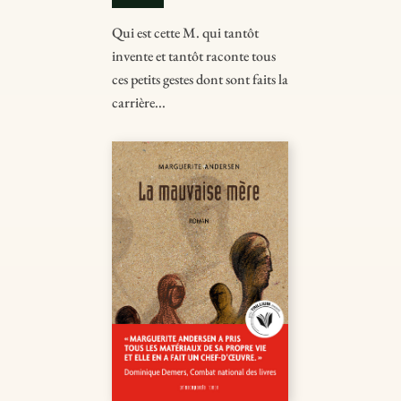
Qui est cette M. qui tantôt
invente et tantôt raconte tous
ces petits gestes dont sont faits la
carrière...