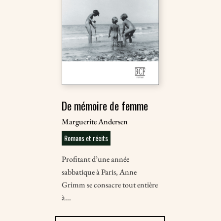
De mémoire de femme
Marguerite Andersen
Romans et récits
Profitant d’une année
sabbatique à Paris, Anne
Grimm se consacre tout entière
à...