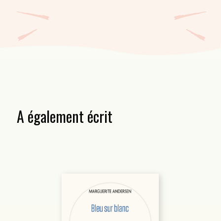
A également écrit