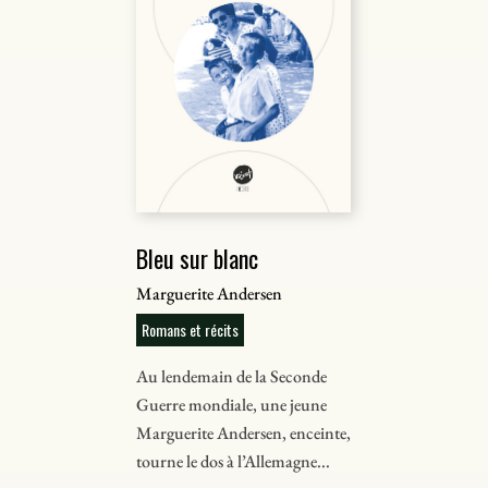
Bleu sur blanc
Marguerite Andersen
Romans et récits
Au lendemain de la Seconde
Guerre mondiale, une jeune
Marguerite Andersen, enceinte,
tourne le dos à l’Allemagne...