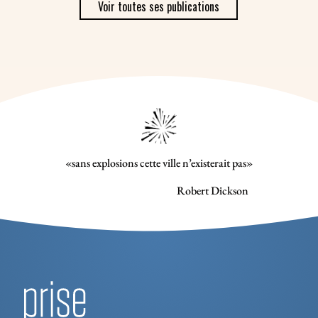
Voir toutes ses publications
«sans explosions cette ville n’existerait pas»
Robert Dickson