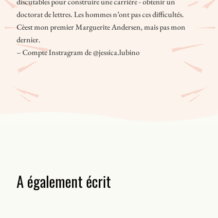
discutables pour construire une carrière - obtenir un
doctorat de lettres. Les hommes n’ont pas ces difficultés.
Cèest mon premier Marguerite Andersen, mais pas mon
dernier.
– Compte Instragram de @jessica.lubino
A également écrit