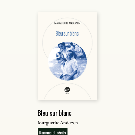
Bleu sur blanc
Marguerite Andersen
Romans et récits