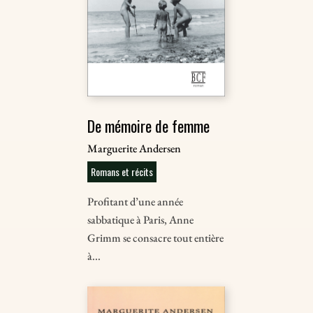
De mémoire de femme
Marguerite Andersen
Romans et récits
Profitant d’une année
sabbatique à Paris, Anne
Grimm se consacre tout entière
à...