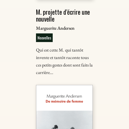
M. projette d’écrire une
nouvelle
Marguerite Andersen
Nouvelles
Qui est cette M. qui tantôt
invente et tantôt raconte tous
ces petits gestes dont sont faits la
carrière...