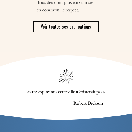
Tous deux ont plusieurs choses
en commun; le respect...
Voir toutes ses publications
«sans explosions cette ville n’existerait pas»
Robert Dickson