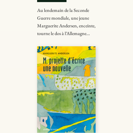
Au lendemain de la Seconde
Guerre mondiale, une jeune
Marguerite Andersen, enceinte,
tourne le dos à l’Allemagne...