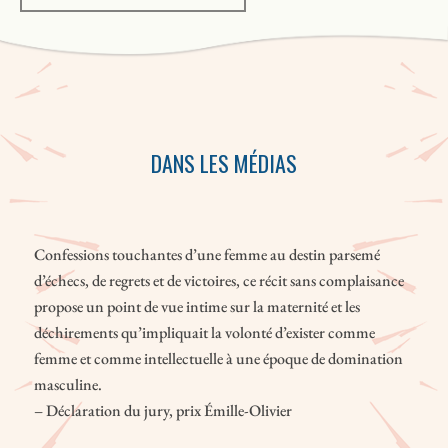
DANS LES MÉDIAS
Confessions touchantes d’une femme au destin parsemé
d’échecs, de regrets et de victoires, ce récit sans complaisance
propose un point de vue intime sur la maternité et les
déchirements qu’impliquait la volonté d’exister comme
femme et comme intellectuelle à une époque de domination
masculine.
– Déclaration du jury, prix Émille-Olivier