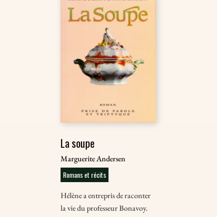
La soupe
Marguerite Andersen
Romans et récits
Hélène a entrepris de raconter
la vie du professeur Bonavoy.