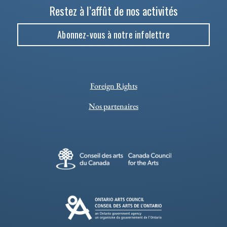
Restez à l’affût de nos activités
Abonnez-vous à notre infolettre
Foreign Rights
Nos partenaires