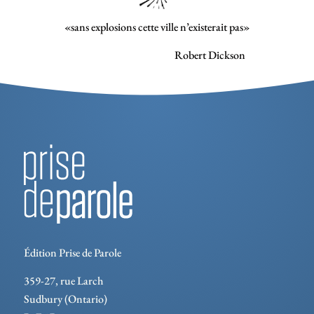
«sans explosions cette ville n’existerait pas»
Robert Dickson
Édition Prise de Parole
359-27, rue Larch
Sudbury (Ontario)