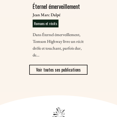
Éternel émerveillement
Jean Marc Dalpé
Romans et récits
Dans Éternel émerveillement,
Tomson Highway livre un récit
drôle et touchant, parfois dur,
de...
Voir toutes ses publications