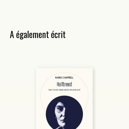
A également écrit