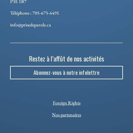
P3E 1B7
Téléphone : 705-675-6491
info@prisedeparole.ca
Restez à l’affût de nos activités
Abonnez-vous à notre infolettre
Foreign Rights
Nos partenaires