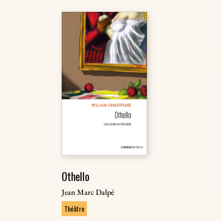
Othello
Jean Marc Dalpé
Théâtre