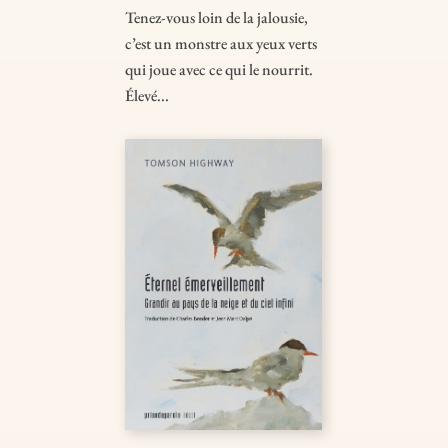
Tenez-vous loin de la jalousie,
c’est un monstre aux yeux verts
qui joue avec ce qui le nourrit.
Élevé...