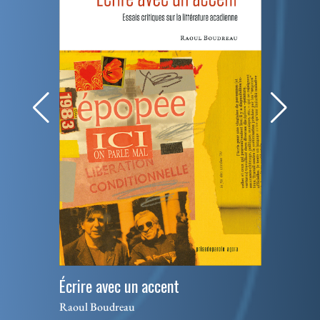
Écrire avec un accent
Raoul Boudreau