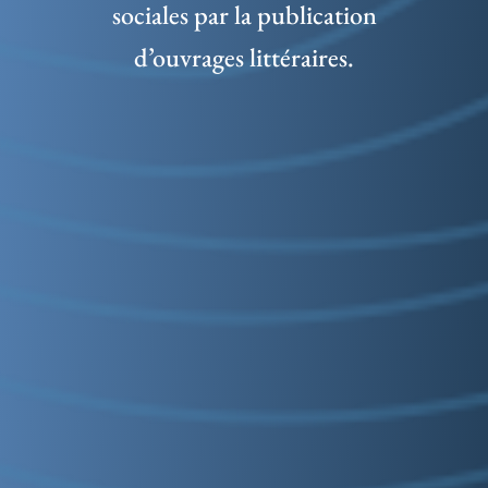
sociales par la publication
d’ouvrages littéraires.