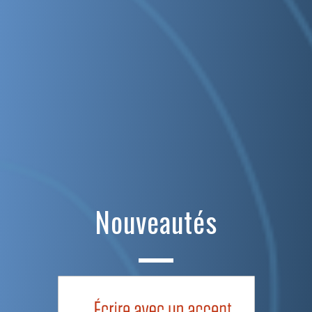
Nouveautés