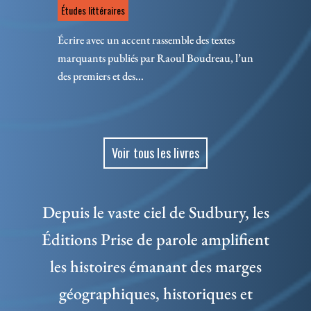
Études littéraires
Écrire avec un accent rassemble des textes
marquants publiés par Raoul Boudreau, l’un
des premiers et des...
Voir tous les livres
Depuis le vaste ciel de Sudbury, les
Éditions Prise de parole amplifient
les histoires émanant des marges
géographiques, historiques et