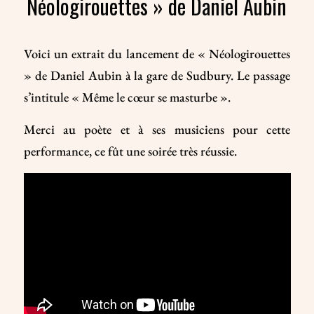
Néologirouettes » de Daniel Aubin
Voici un extrait du lancement de « Néologirouettes
» de Daniel Aubin à la gare de Sudbury. Le passage
s’intitule « Même le cœur se masturbe ».
Merci au poète et à ses musiciens pour cette
performance, ce fût une soirée très réussie.