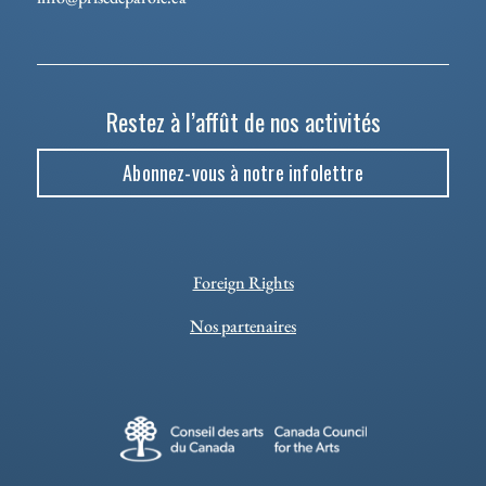
Restez à l’affût de nos activités
Abonnez-vous à notre infolettre
Foreign Rights
Nos partenaires