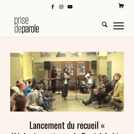
Lancement du recueil «