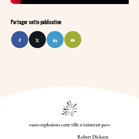
Partager cette publication
«sans explosions cette ville n’existerait pas»
Robert Dickson