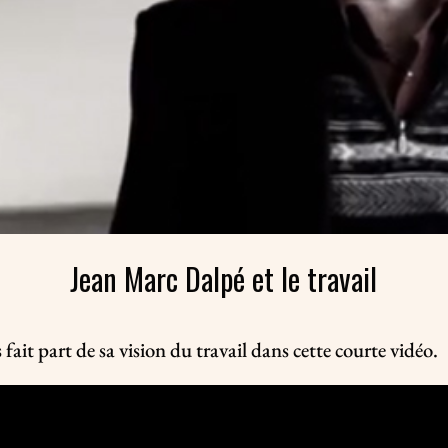
Jean Marc Dalpé et le travail
ait part de sa vision du travail dans cette courte vidéo.