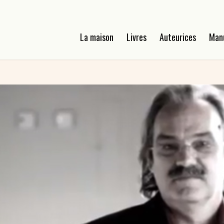
La maison
Livres
Auteurices
Man