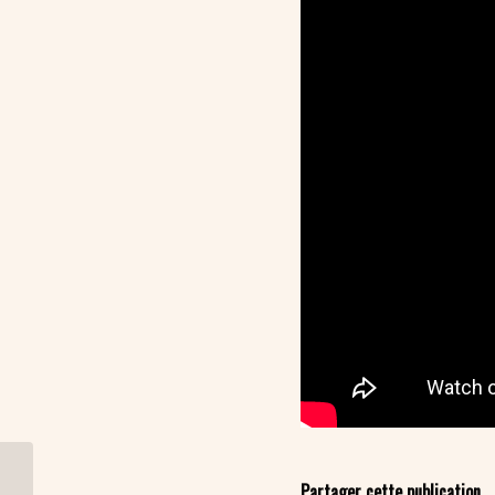
Partager cette publication