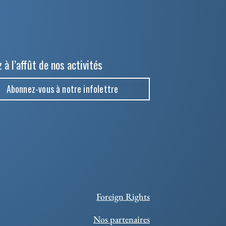
 à l’affût de nos activités
Abonnez-vous à notre infolettre
Foreign Rights
Nos partenaires