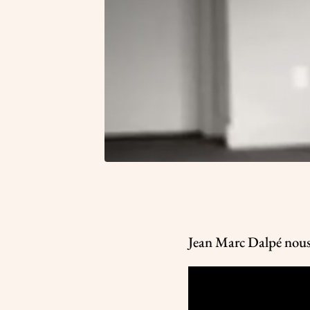
Jean Marc Dalpé nous f