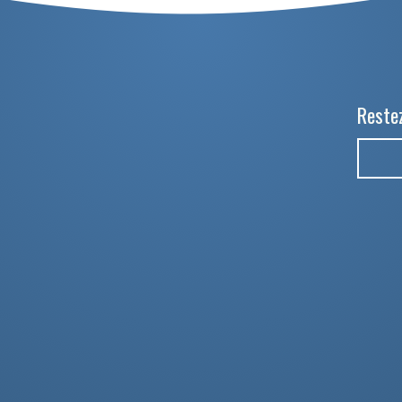
Restez