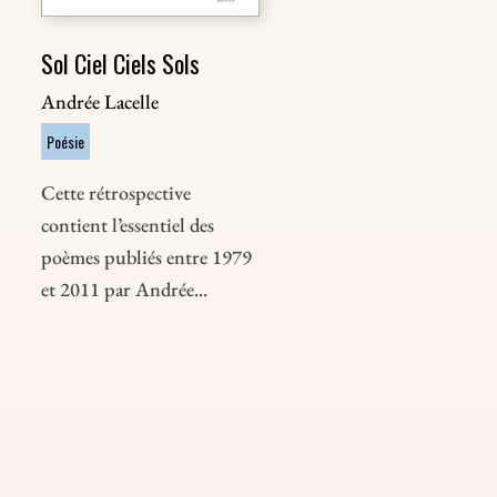
Sol Ciel Ciels Sols
Andrée Lacelle
Poésie
Cette rétrospective
contient l’essentiel des
poèmes publiés entre 1979
et 2011 par Andrée...