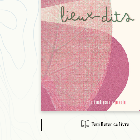
Feuilleter ce livre