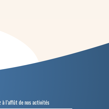
 à l’affût de nos activités