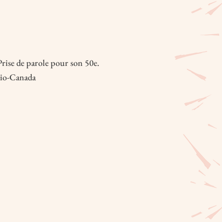
Prise de parole pour son 50e.
dio-Canada