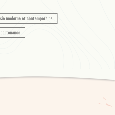
sie moderne et contemporaine
appartenance