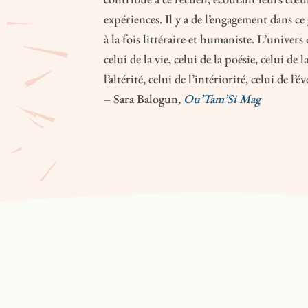
expériences. Il y a de l’engagement dans ce 
à la fois littéraire et humaniste. L’univer
celui de la vie, celui de la poésie, celui de 
l’altérité, celui de l’intériorité, celui de l’év
– Sara Balogun,
Ou’Tam’Si Mag