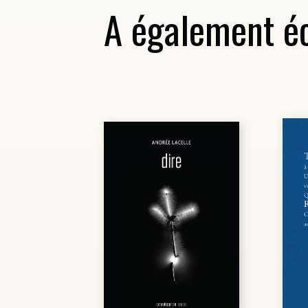
A également éc