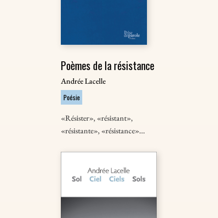
Poèmes de la résistance
Andrée Lacelle
Poésie
«Résister», «résistant»,
«résistante», «résistance»...