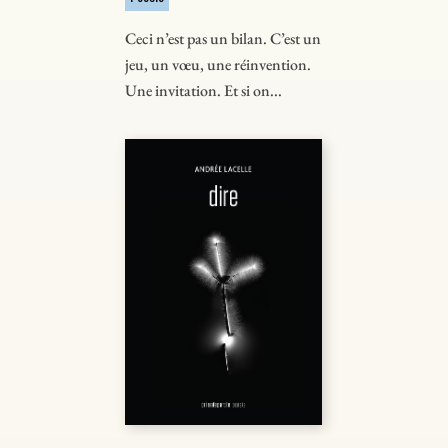
Ceci n’est pas un bilan. C’est un
jeu, un vœu, une réinvention.
Une invitation. Et si on...