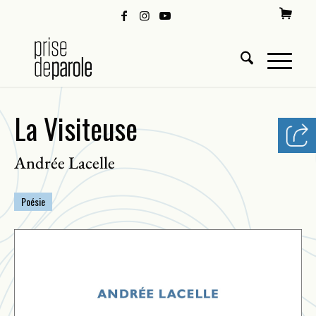
La Visiteuse
Andrée Lacelle
Poésie