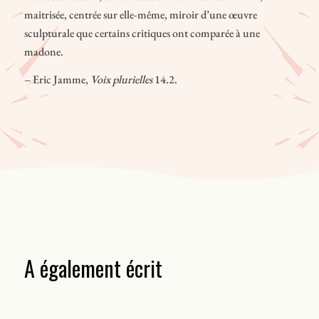
maitrisée, centrée sur elle-même, miroir d’une œuvre
sculpturale que certains critiques ont comparée à une
madone.
– Eric Jamme,
Voix plurielles
14.2.
A également écrit