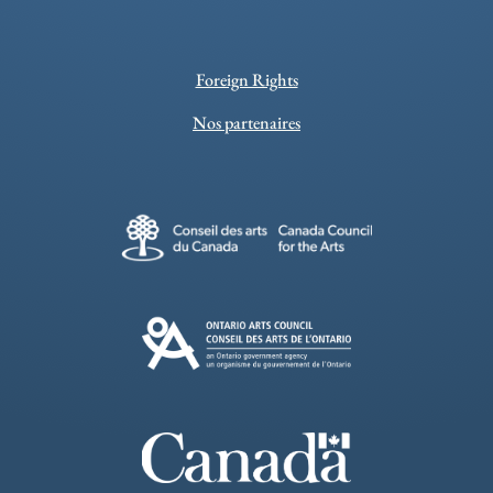
Foreign Rights
Nos partenaires