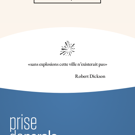
«sans explosions cette ville n’existerait pas»
Robert Dickson