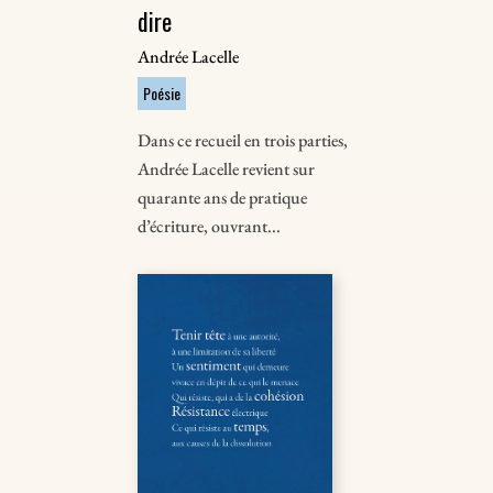
dire
Andrée Lacelle
Poésie
Dans ce recueil en trois parties,
Andrée Lacelle revient sur
quarante ans de pratique
d’écriture, ouvrant...