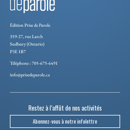
Édition Prise de Parole
359-27, rue Larch
Sudbury (Ontario)
P3E 1B7
Téléphone : 705-675-6491
info@prisedeparole.ca
Restez à l’affût de nos activités
Abonnez-vous à notre infolettre