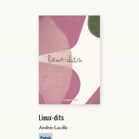
Lieux-dits
Andrée Lacelle
Poésie