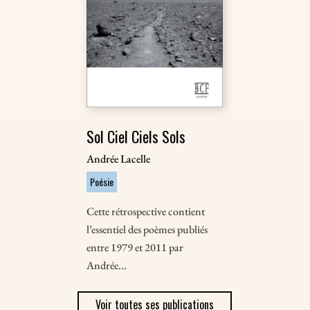
Sol Ciel Ciels Sols
Andrée Lacelle
Poésie
Cette rétrospective contient
l’essentiel des poèmes publiés
entre 1979 et 2011 par
Andrée...
Voir toutes ses publications