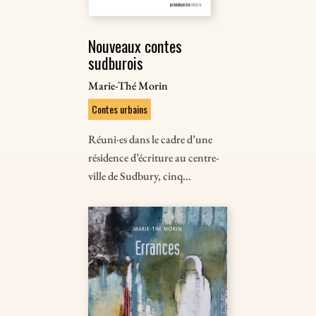
Nouveaux contes
sudburois
Marie-Thé Morin
Contes urbains
Réuni·es dans le cadre d’une
résidence d’écriture au centre-
ville de Sudbury, cinq...