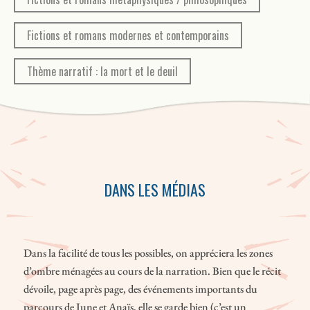
esprits.
Fictions et romans modernes et contemporains
Thème narratif : la mort et le deuil
DANS LES MÉDIAS
Dans la facilité de tous les possibles, on appréciera les zones
d’ombre ménagées au cours de la narration. Bien que le récit
dévoile, page après page, des événements importants du
parcours de June et Anaïs, elle se garde bien (c’est un