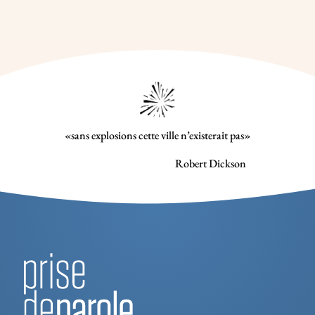
«sans explosions cette ville n’existerait pas»
Robert Dickson