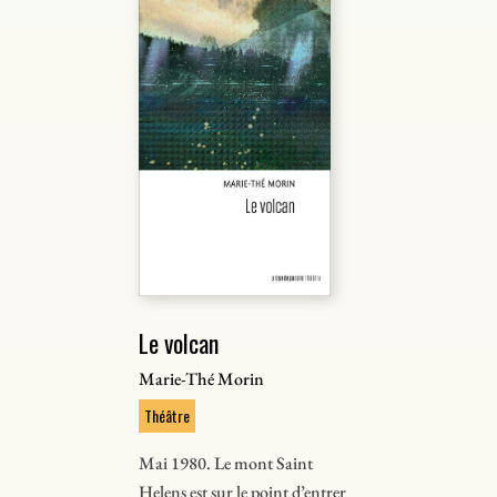
Le volcan
Marie-Thé Morin
Théâtre
Mai 1980. Le mont Saint
Helens est sur le point d’entrer