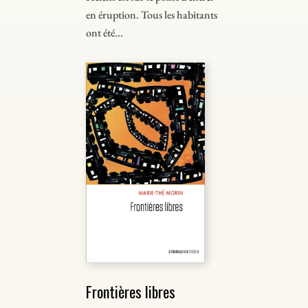
en éruption. Tous les habitants
ont été...
Frontières libres