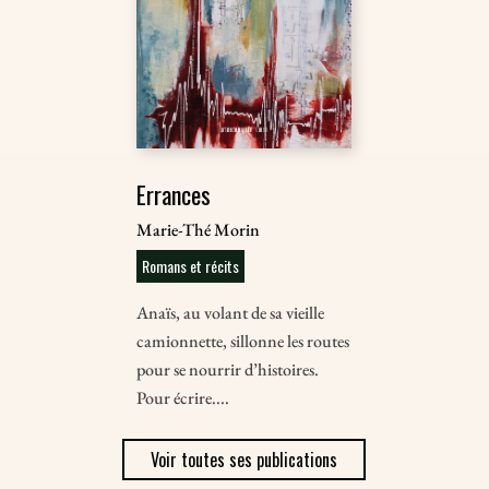
Errances
Marie-Thé Morin
Romans et récits
Anaïs, au volant de sa vieille
camionnette, sillonne les routes
pour se nourrir d’histoires.
Pour écrire....
Voir toutes ses publications