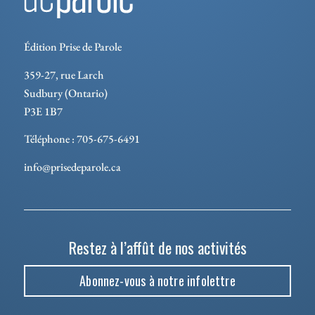
Édition Prise de Parole
359-27, rue Larch
Sudbury (Ontario)
P3E 1B7
Téléphone : 705-675-6491
info@prisedeparole.ca
Restez à l’affût de nos activités
Abonnez-vous à notre infolettre