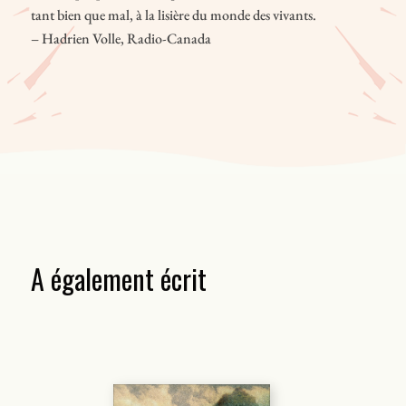
tant bien que mal, à la lisière du monde des vivants.
– Hadrien Volle, Radio-Canada
A également écrit