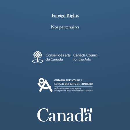
Foreign Rights
Nos partenaires