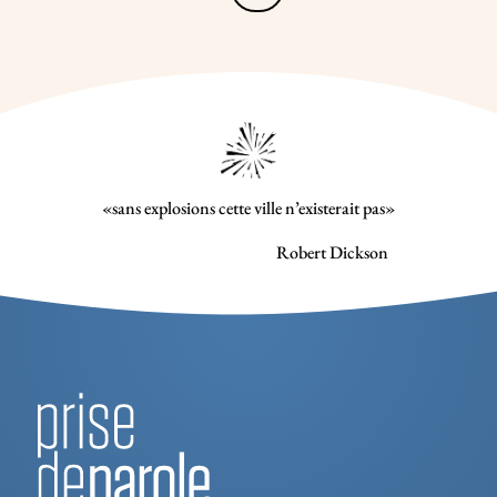
«sans explosions cette ville n’existerait pas»
Robert Dickson