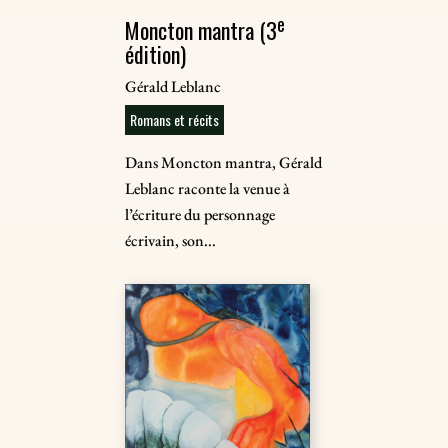
e
Moncton mantra (3
édition)
Gérald Leblanc
Romans et récits
Dans Moncton mantra, Gérald
Leblanc raconte la venue à
l’écriture du personnage
écrivain, son...