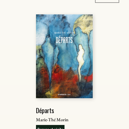
Départs
Marie-Thé Morin