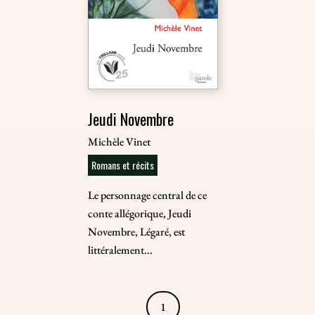
Jeudi Novembre
Michèle Vinet
Romans et récits
Le personnage central de ce
conte allégorique, Jeudi
Novembre, Légaré, est
littéralement...
1