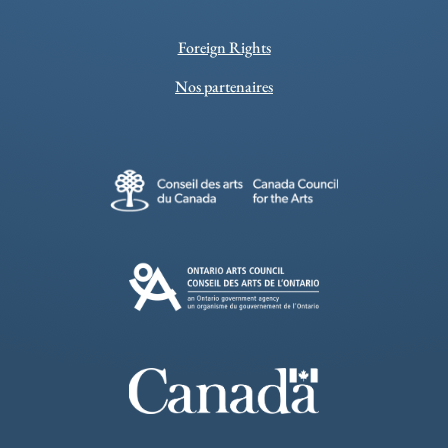
Foreign Rights
Nos partenaires