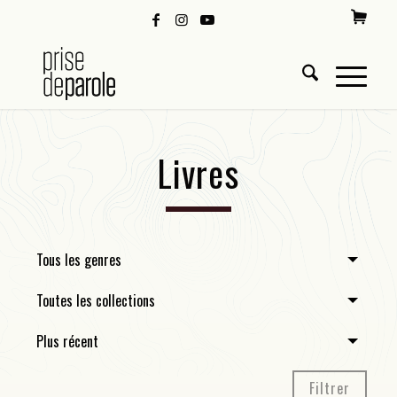
Livres
Tous les genres
Toutes les collections
Plus récent
Filtrer