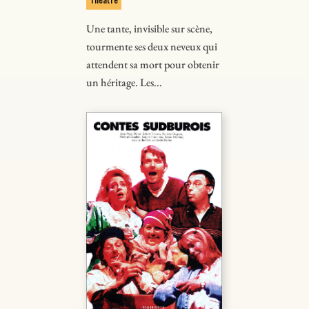
Une tante, invisible sur scène,
tourmente ses deux neveux qui
attendent sa mort pour obtenir
un héritage. Les...