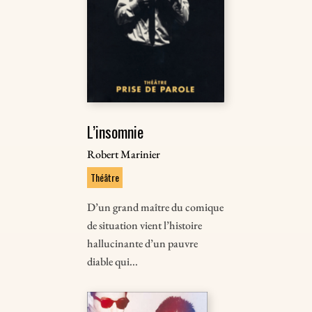
L’insomnie
Robert Marinier
Théâtre
D’un grand maître du comique
de situation vient l’histoire
hallucinante d’un pauvre
diable qui...