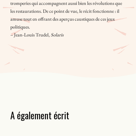
tromperies qui accompagnent aussi bien les révolutions que
les restaurations. De ce point de vue, le récit fonctionne : il
amuse tout en offrant des aperçus caustiques de ces jeux
politiques.
– Jean-Louis Trudel,
Solaris
A également écrit