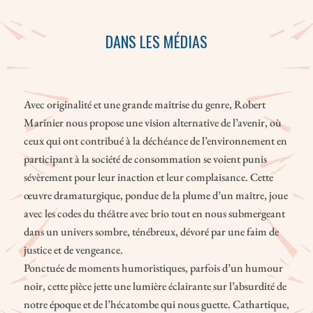
DANS LES MÉDIAS
Avec originalité et une grande maîtrise du genre, Robert
Marinier nous propose une vision alternative de l’avenir, où
ceux qui ont contribué à la déchéance de l’environnement en
participant à la société de consommation se voient punis
sévèrement pour leur inaction et leur complaisance. Cette
œuvre dramaturgique, pondue de la plume d’un maître, joue
avec les codes du théâtre avec brio tout en nous submergeant
dans un univers sombre, ténébreux, dévoré par une faim de
justice et de vengeance.
Ponctuée de moments humoristiques, parfois d’un humour
noir, cette pièce jette une lumière éclairante sur l’absurdité de
notre époque et de l’hécatombe qui nous guette. Cathartique,