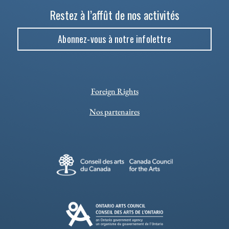
Restez à l’affût de nos activités
Abonnez-vous à notre infolettre
Foreign Rights
Nos partenaires