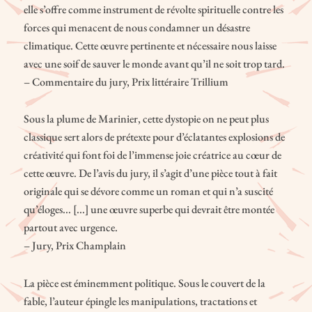
elle s’offre comme instrument de révolte spirituelle contre les
forces qui menacent de nous condamner un désastre
climatique. Cette œuvre pertinente et nécessaire nous laisse
avec une soif de sauver le monde avant qu’il ne soit trop tard.
– Commentaire du jury, Prix littéraire Trillium
Sous la plume de Marinier, cette dystopie on ne peut plus
classique sert alors de prétexte pour d’éclatantes explosions de
créativité qui font foi de l’immense joie créatrice au cœur de
cette œuvre. De l’avis du jury, il s’agit d’une pièce tout à fait
originale qui se dévore comme un roman et qui n’a suscité
qu’éloges... [...] une œuvre superbe qui devrait être montée
partout avec urgence.
– Jury, Prix Champlain
La pièce est éminemment politique. Sous le couvert de la
fable, l’auteur épingle les manipulations, tractations et