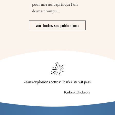
pour une nuit après que l’un
deux ait rompu...
Voir toutes ses publications
«sans explosions cette ville n’existerait pas»
Robert Dickson