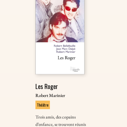
Les Roger
Robert Marinier
Théâtre
Trois amis, des copains
d’enfance, se trouvent réunis