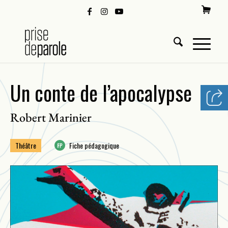
Un conte de l’apocalypse
Robert Marinier
Théâtre
Fiche pédagogique