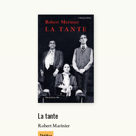
La tante
Robert Marinier
Théâtre