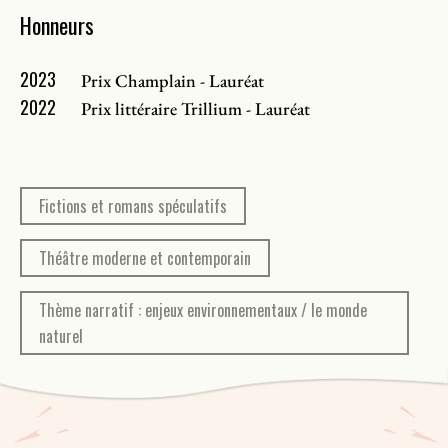
Honneurs
2023
Prix Champlain - Lauréat
2022
Prix littéraire Trillium - Lauréat
Fictions et romans spéculatifs
Théâtre moderne et contemporain
Thème narratif : enjeux environnementaux / le monde
naturel