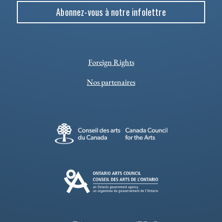
Abonnez-vous à notre infolettre
Foreign Rights
Nos partenaires