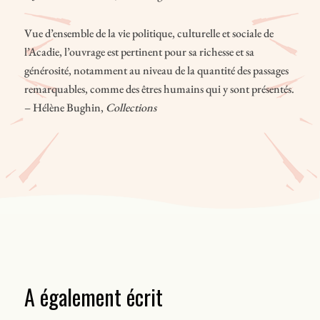
Vue d’ensemble de la vie politique, cultu­relle et sociale de
l’Acadie, l’ouvrage est pertinent pour sa richesse et sa
générosité, notamment au niveau de la quantité des passages
remarquables, comme des êtres humains qui y sont présentés.
– Hélène Bughin,
Collections
A également écrit