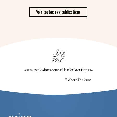
Voir toutes ses publications
«sans explosions cette ville n’existerait pas»
Robert Dickson