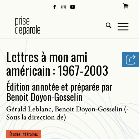
Lettres à mon ami
américain : 1967-2003
Édition annotée et préparée par
Benoit Doyon-Gosselin
Gérald Leblanc
Benoit Doyon-Gosselin (-
,
Sous la direction de)
Études littéraires