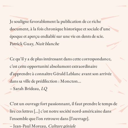
modernité acadienne.
Je souligne favorablement la publication de ce riche
document, à la fois chronique historique et sociale d’une
époque et aperçu endiablé sur une vie en dents de scie.
Patrick Guay,
Nuit blanche
Ce qu’il y a de plus intéressant dans cette correspondance,
c’est cette opportunité absolument extraordinaire
d’apprendre à connaître Gérald Leblanc avant son arrivée
dans sa ville de prédilection : Moncton...
– Sarah Brideau,
LQ
C’est un ouvrage fort passionnant, il faut prendre le temps de
lire ces lettres […] c’est notre société nord-américaine dans
l’ensemble que l’on retrouve dans [l’ouvrage].
– Jean-Paul Moreau,
Culture géniale