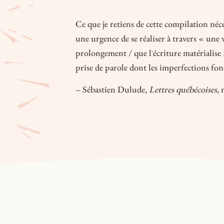
Ce que je retiens de cette compilation néce
une urgence de se réaliser à travers « une 
prolongement / que l
écriture matérialise
’
prise de parole dont les imperfections fon
– Sébastien Dulude,
Lettres québécoises
, 