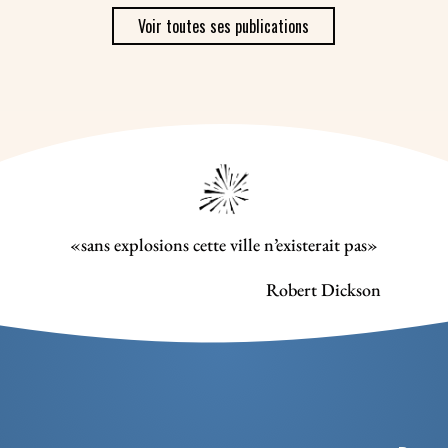
Voir toutes ses publications
«sans explosions cette ville n’existerait pas»
Robert Dickson