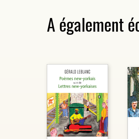
A également éc