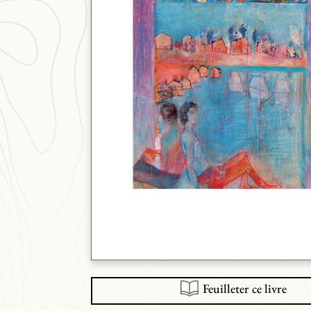
Feuilleter ce livre